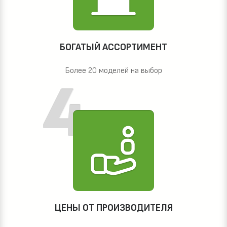
БОГАТЫЙ АССОРТИМЕНТ
Более 20 моделей на выбор
ЦЕНЫ ОТ ПРОИЗВОДИТЕЛЯ