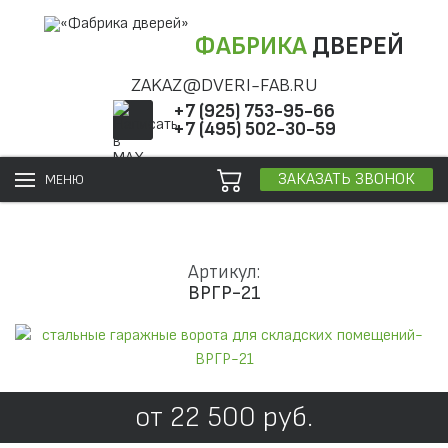
ФАБРИКА
ДВЕРЕЙ
ZAKAZ@DVERI-FAB.RU
+7 (925) 753-95-66
+7 (495) 502-30-59
ЗАКАЗАТЬ ЗВОНОК
МЕНЮ
Артикул:
ВРГР-21
от
22 500
руб.