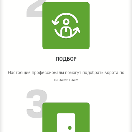
ПОДБОР
Настоящие профессионалы помогут подобрать ворота по
параметрам