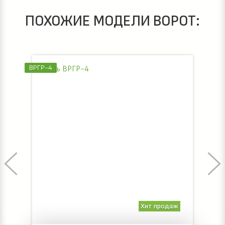
ПОХОЖИЕ МОДЕЛИ ВОРОТ:
ВРГР-4
Хит продаж