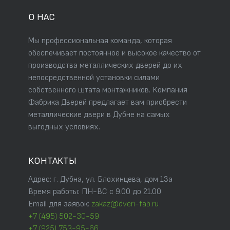
О НАС
Мы профессиональная команда, которая
обеспечивает постоянное и высокое качество от
производства металлических дверей до их
непосредственной установки силами
собственного штата монтажников. Компания
Фабрика Дверей предлагает вам приобрести
металлические двери в Дубне на самых
выгодных условиях.
КОНТАКТЫ
Адрес: г. Дубна, ул. Блохинцева, дом 13а
Время работы: ПН-ВС с 9.00 до 21.00
Email для заявок:
zakaz@dveri-fab.ru
+7 (495) 502-30-59
+7 (925) 753-95-66