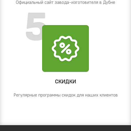
Официальный сайт завода-изготовителя в Дубне
СКИДКИ
Регулярные программы скидок для наших клиентов