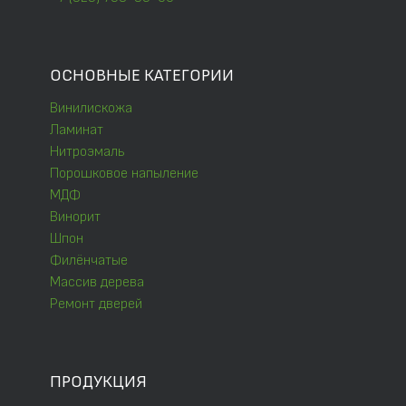
ОСНОВНЫЕ КАТЕГОРИИ
Винилискожа
Ламинат
Нитроэмаль
Порошковое напыление
МДФ
Винорит
Шпон
Филёнчатые
Массив дерева
Ремонт дверей
ПРОДУКЦИЯ