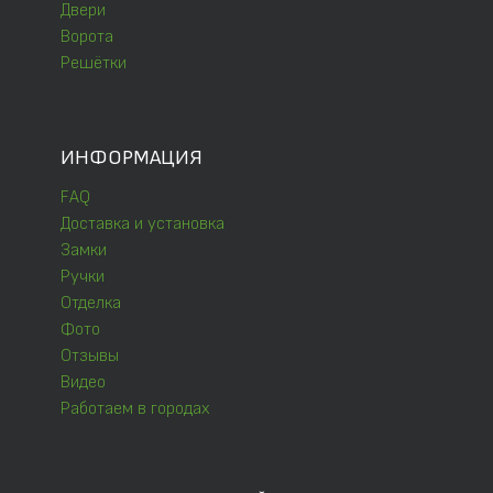
Двери
Ворота
Решётки
ИНФОРМАЦИЯ
FAQ
Доставка и установка
Замки
Ручки
Отделка
Фото
Отзывы
Видео
Работаем в городах