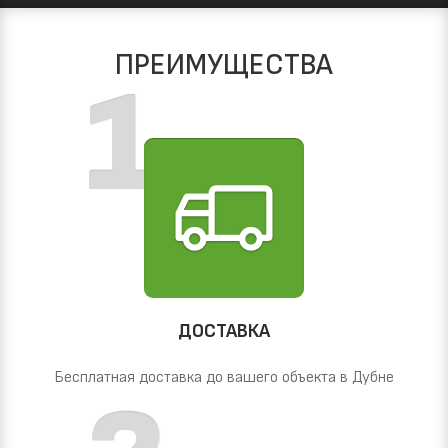
ПРЕИМУЩЕСТВА
ДОСТАВКА
Бесплатная доставка до вашего объекта в Дубне