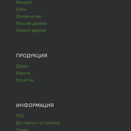
Винорит
Шпон
Филёнчатые
Массив дерева
Ремонт дверей
ПРОДУКЦИЯ
Двери
Ворота
Решётки
ИНФОРМАЦИЯ
FAQ
Доставка и установка
Замки