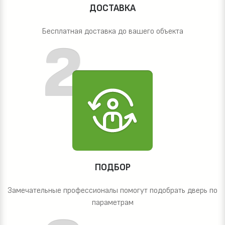
ДОСТАВКА
Бесплатная доставка до вашего объекта
ПОДБОР
Замечательные профессионалы помогут подобрать дверь по
параметрам