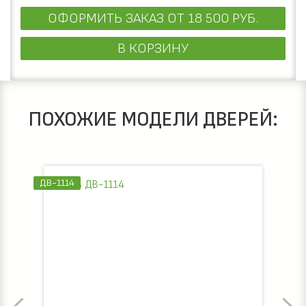
ОФОРМИТЬ ЗАКАЗ
ОТ 18 500 РУБ.
В КОРЗИНУ
ПОХОЖИЕ МОДЕЛИ ДВЕРЕЙ:
ДВ-1114