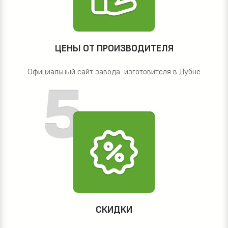
ЦЕНЫ ОТ ПРОИЗВОДИТЕЛЯ
Официальный сайт завода-изготовителя в Дубне
СКИДКИ