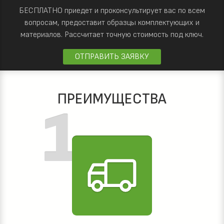
БЕСПЛАТНО приедет и проконсультирует вас по всем
вопросам, предоставит образцы комплектующих и
материалов.
Рассчитает точную стоимость под ключ.
ОТПРАВИТЬ ЗАЯВКУ
ПРЕИМУЩЕСТВА