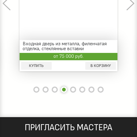
Входная дверь из металла, филенчатая
отделка, стеклянные вставки
от 75 000 руб.
КУПИТЬ
В КОРЗИНУ
ПРИГЛАСИТЬ МАСТЕРА