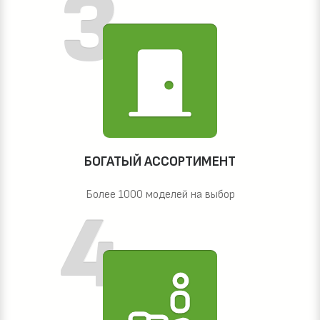
БОГАТЫЙ АССОРТИМЕНТ
Более 1000 моделей на выбор