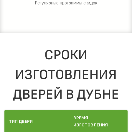
Регулярные программы скидок
СРОКИ
ИЗГОТОВЛЕНИЯ
ДВЕРЕЙ В ДУБНЕ
ВРЕМЯ
ТИП ДВЕРИ
ИЗГОТОВЛЕНИЯ