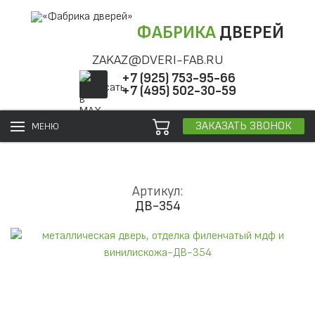
ФАБРИКА
ДВЕРЕЙ
ZAKAZ@DVERI-FAB.RU
+7 (925) 753-95-66
+7 (495) 502-30-59
ЗАКАЗАТЬ ЗВОНОК
МЕНЮ
Артикул:
ДВ-354