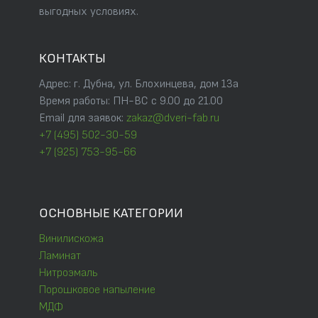
выгодных условиях.
КОНТАКТЫ
Адрес: г. Дубна, ул. Блохинцева, дом 13а
Время работы: ПН-ВС с 9.00 до 21.00
Email для заявок:
zakaz@dveri-fab.ru
+7 (495) 502-30-59
+7 (925) 753-95-66
ОСНОВНЫЕ КАТЕГОРИИ
Винилискожа
Ламинат
Нитроэмаль
Порошковое напыление
МДФ