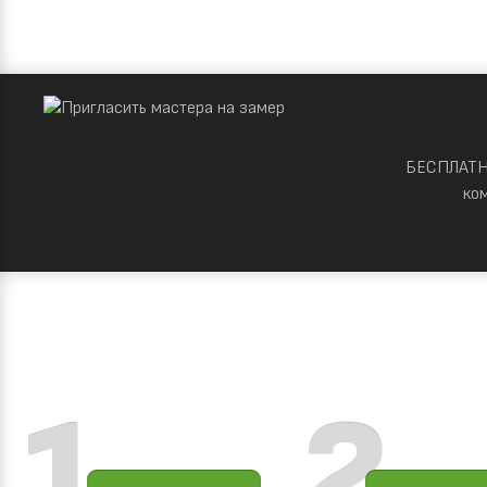
БЕСПЛАТНО
ко