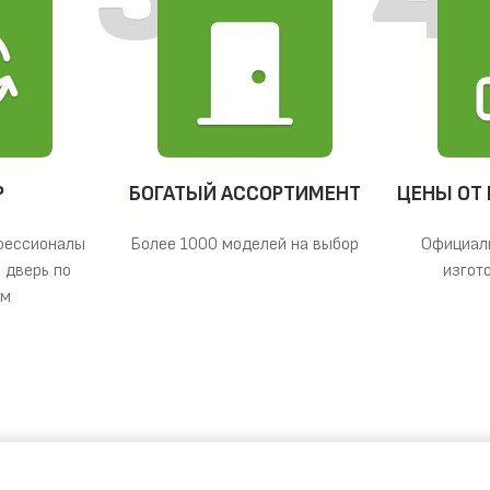
Р
БОГАТЫЙ АССОРТИМЕНТ
ЦЕНЫ ОТ
фессионалы
Более 1000 моделей на выбор
Официал
 дверь по
изгот
ам