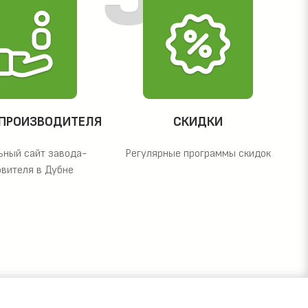
 ПРОИЗВОДИТЕЛЯ
СКИДКИ
ьный сайт завода-
Регулярные программы скидок
овителя в Дубне