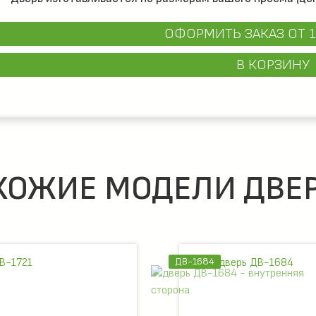
ОФОРМИТЬ ЗАКАЗ
ОТ 1
В КОРЗИНУ
ХОЖИЕ МОДЕЛИ ДВЕР
ДВ-1684