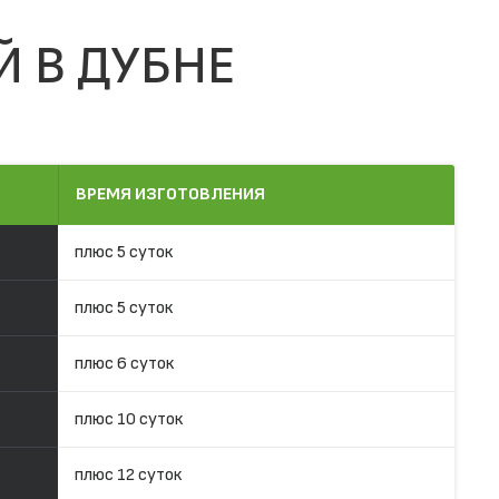
Й В ДУБНЕ
ВРЕМЯ ИЗГОТОВЛЕНИЯ
плюс 5 суток
плюс 5 суток
плюс 6 суток
плюс 10 суток
плюс 12 суток