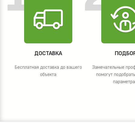
ДОСТАВКА
ПОДБО
Бесплатная доставка до вашего
Замечательные про
объекта
помогут подобрать
параметр