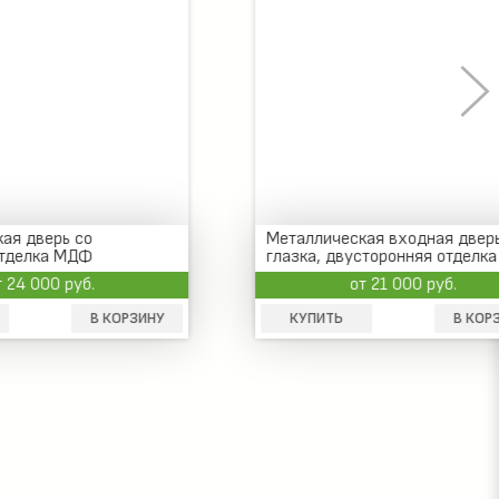
Металлическая входная дверь без
глазка, двусторонняя отделка МДФ
от 21 000 руб.
КОРЗИНУ
КУПИТЬ
В КОРЗИНУ