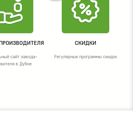
 ПРОИЗВОДИТЕЛЯ
СКИДКИ
ьный сайт завода-
Регулярные программы скидок
овителя в Дубне