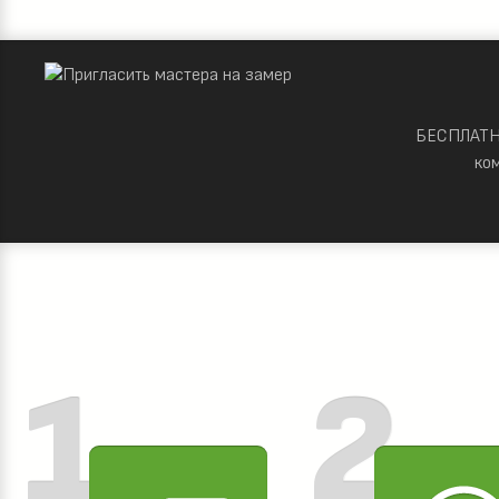
БЕСПЛАТНО
ко