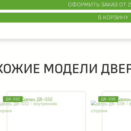
ОФОРМИТЬ ЗАКАЗ
ОТ 2
В КОРЗИНУ
ХОЖИЕ МОДЕЛИ ДВЕР
ДВ-338