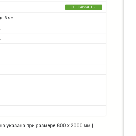
ВСЕ ВАРИАНТЫ
о 6 мм.
.
.
на указана при размере 800 х 2000 мм.)