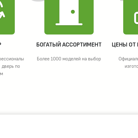
Р
БОГАТЫЙ АССОРТИМЕНТ
ЦЕНЫ ОТ
фессионалы
Более 1000 моделей на выбор
Официал
 дверь по
изгот
ам