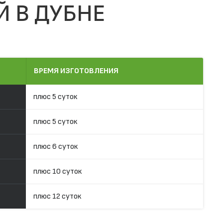
Й В ДУБНЕ
ВРЕМЯ ИЗГОТОВЛЕНИЯ
плюс 5 суток
плюс 5 суток
плюс 6 суток
плюс 10 суток
плюс 12 суток