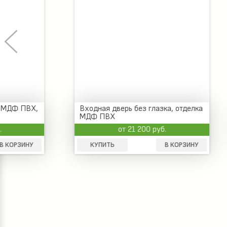
Входная дверь без глазка, отделка
Стальна
МДФ ПВХ
от 21 200 руб.
КУПИТЬ
В КОРЗИНУ
КУПИТ