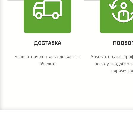
ДОСТАВКА
ПОДБО
Бесплатная доставка до вашего
Замечательные про
объекта
помогут подобрать
параметр