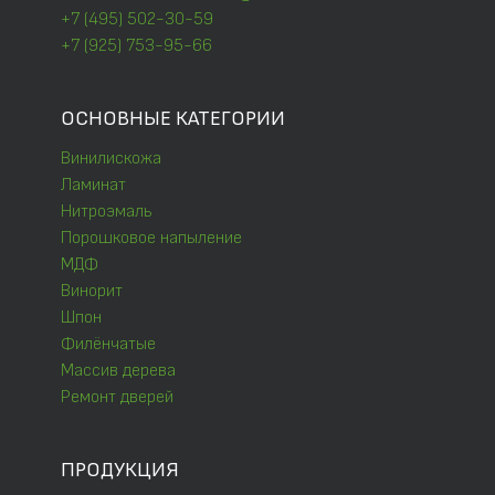
+7 (495) 502-30-59
+7 (925) 753-95-66
ОСНОВНЫЕ КАТЕГОРИИ
Винилискожа
Ламинат
Нитроэмаль
Порошковое напыление
МДФ
Винорит
Шпон
Филёнчатые
Массив дерева
Ремонт дверей
ПРОДУКЦИЯ