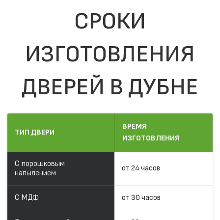
СРОКИ
ИЗГОТОВЛЕНИЯ
ДВЕРЕЙ В ДУБНЕ
ВРЕМЯ
ТИП ДВЕРИ
ИЗГОТОВЛЕНИЯ
С порошковым
от 24 часов
напылением
С МДФ
от 30 часов