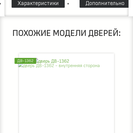
Характеристики
Дополнительно
ПОХОЖИЕ МОДЕЛИ ДВЕРЕЙ:
ДВ-1362