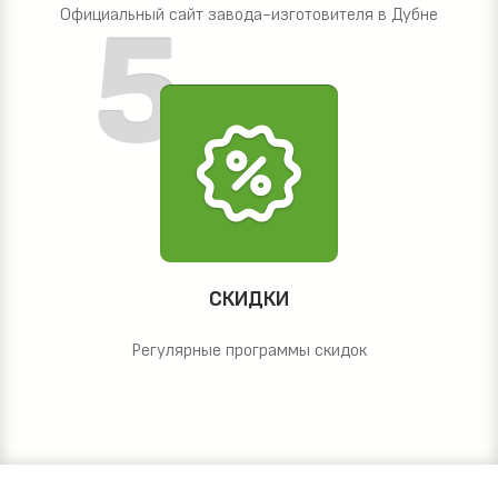
Официальный сайт завода-изготовителя в Дубне
СКИДКИ
Регулярные программы скидок