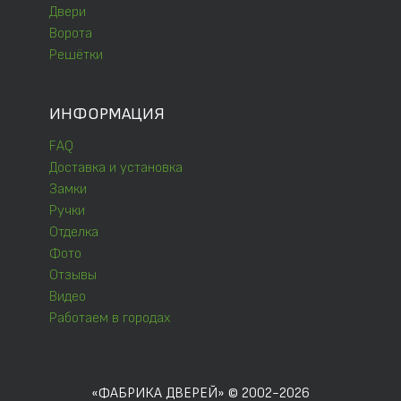
Двери
Ворота
Решётки
ИНФОРМАЦИЯ
FAQ
Доставка и установка
Замки
Ручки
Отделка
Фото
Отзывы
Видео
Работаем в городах
«ФАБРИКА ДВЕРЕЙ» © 2002-2026