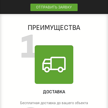
ОТПРАВИТЬ ЗАЯВКУ
ПРЕИМУЩЕСТВА
ДОСТАВКА
Бесплатная доставка до вашего объекта