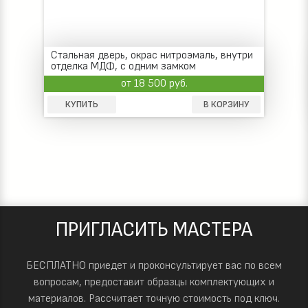
Стальная дверь, окрас нитроэмаль, внутри
отделка МДФ, с одним замком
от 18 500 руб.
КУПИТЬ
В КОРЗИНУ
ПРИГЛАСИТЬ МАСТЕРА
БЕСПЛАТНО приедет и проконсультирует вас по всем
вопросам, предоставит образцы комплектующих и
материалов.
Рассчитает точную стоимость под ключ.