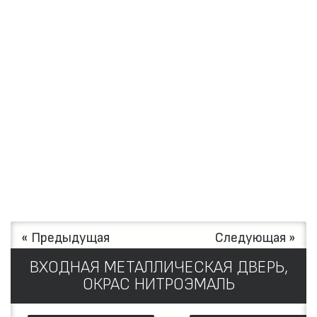
« Предыдущая
Следующая »
ВХОДНАЯ МЕТАЛЛИЧЕСКАЯ ДВЕРЬ,
ОКРАС НИТРОЭМАЛЬ