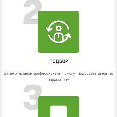
ПОДБОР
Замечательные профессионалы помогут подобрать дверь по
параметрам