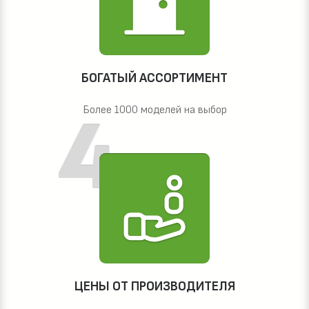
БОГАТЫЙ АССОРТИМЕНТ
Более 1000 моделей на выбор
ЦЕНЫ ОТ ПРОИЗВОДИТЕЛЯ