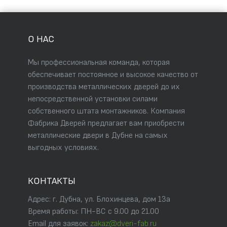
О НАС
Мы профессиональная команда, которая
обеспечивает постоянное и высокое качество от
производства металлических дверей до их
непосредственной установки силами
собственного штата монтажников. Компания
Фабрика Дверей предлагает вам приобрести
металлические двери в Дубне на самых
выгодных условиях.
КОНТАКТЫ
Адрес: г. Дубна, ул. Блохинцева, дом 13а
Время работы: ПН-ВС с 9.00 до 21.00
Email для заявок:
zakaz@dveri-fab.ru