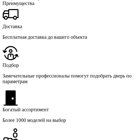
Преимущества
Доставка
Бесплатная доставка до вашего объекта
Подбор
Замечательные профессионалы помогут подобрать дверь по
параметрам
Богатый ассортимент
Более 1000 моделей на выбор