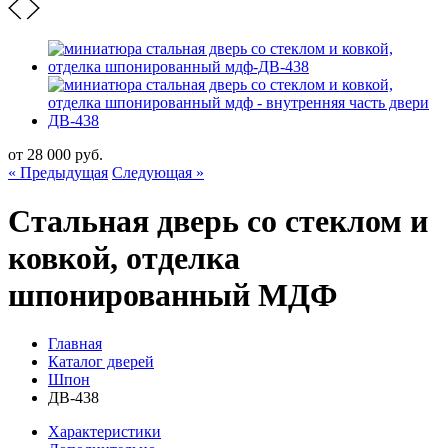
от
28 000
руб.
« Предыдущая
Следующая »
Стальная дверь со стеклом и
ковкой, отделка
шпонированный МДФ
Главная
Каталог дверей
Шпон
ДВ-438
Характеристики