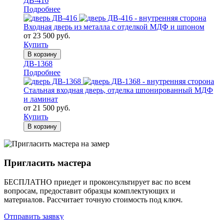
ДВ-416
Подробнее
Входная дверь из металла с отделкой МДФ и шпоном
от 23 500 руб.
Купить
В корзину
ДВ-1368
Подробнее
Стальная входная дверь, отделка шпонированный МДФ
и ламинат
от 21 500 руб.
Купить
В корзину
Пригласить мастера
БЕСПЛАТНО приедет и проконсультирует вас по всем
вопросам, предоставит образцы комплектующих и
материалов.
Рассчитает точную стоимость под ключ.
Отправить заявку