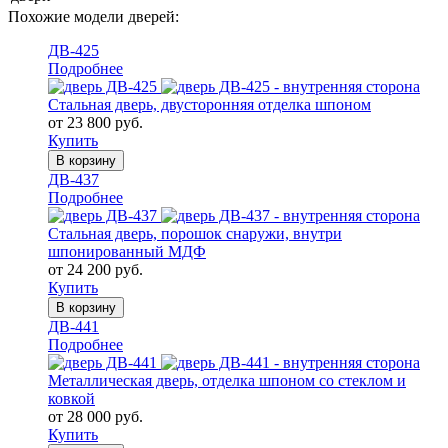
Похожие модели дверей:
ДВ-425
Подробнее
Стальная дверь, двусторонняя отделка шпоном
от 23 800 руб.
Купить
В корзину
ДВ-437
Подробнее
Стальная дверь, порошок снаружи, внутри
шпонированный МДФ
от 24 200 руб.
Купить
В корзину
ДВ-441
Подробнее
Металлическая дверь, отделка шпоном со стеклом и
ковкой
от 28 000 руб.
Купить