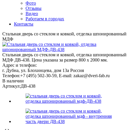
Фото
Отзывы
Видео
Работаем в городах
Контакты
Стальная дверь со стеклом и ковкой, отделка шпонированный
МДФ
Стальная дверь со стеклом и ковкой, отделка шпонированный
МДФ ДВ-438. Цена указана за размер 800 х 2000 мм.
Адрес и телефон:
г. Дубна, ул. Блохинцева, дом 13а
Россия
Телефон:
+7 (495) 502-30-59
, E-mail:
zakaz@dveri-fab.ru
В наличии
Артикул:
ДВ-438