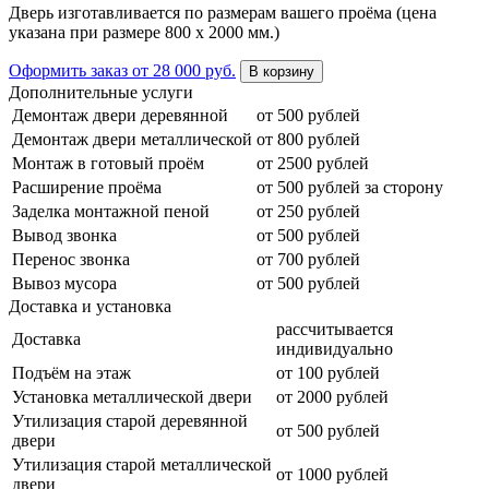
Дверь изготавливается по размерам вашего проёма (цена
указана при размере 800 х 2000 мм.)
Оформить заказ
от 28 000 руб.
В корзину
Дополнительные услуги
Демонтаж двери деревянной
от 500 рублей
Демонтаж двери металлической
от 800 рублей
Монтаж в готовый проём
от 2500 рублей
Расширение проёма
от 500 рублей за сторону
Заделка монтажной пеной
от 250 рублей
Вывод звонка
от 500 рублей
Перенос звонка
от 700 рублей
Вывоз мусора
от 500 рублей
Доставка и установка
рассчитывается
Доставка
индивидуально
Подъём на этаж
от 100 рублей
Установка металлической двери
от 2000 рублей
Утилизация старой деревянной
от 500 рублей
двери
Утилизация старой металлической
от 1000 рублей
двери