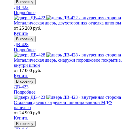
В корзину
ДВ-422
Подробнее
Металлическая дверь, двухсторонняя отделка шпоном
от 25 200 руб.
Купить
В корзину
ДВ-428
Подробнее
Металлическая дверь, снаружи порошковое покрытие,
внутри шпон
от 17 000 руб.
Купить
В корзину
ДВ-423
Подробнее
Стальная дверь с отделкой шпонированной МДФ
панелью
от 24 900 руб.
Купить
В корзину