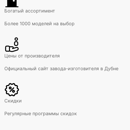
Богатый ассортимент
Более 1000 моделей на выбор
Цены от производителя
Официальный сайт завода-изготовителя в Дубне
Скидки
Регулярные программы скидок