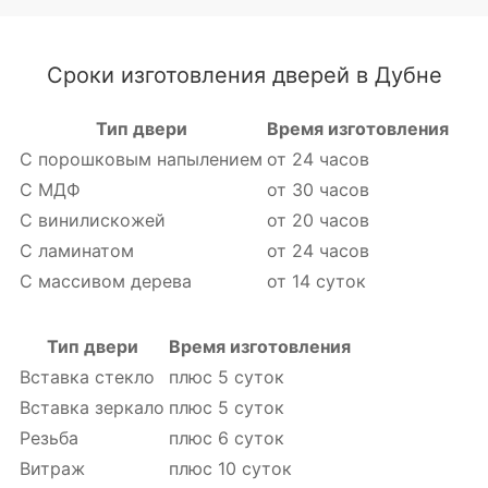
Сроки изготовления дверей в Дубне
Тип двери
Время изготовления
С порошковым напылением
от 24 часов
С МДФ
от 30 часов
С винилискожей
от 20 часов
С ламинатом
от 24 часов
С массивом дерева
от 14 суток
Тип двери
Время изготовления
Вставка стекло
плюс 5 суток
Вставка зеркало
плюс 5 суток
Резьба
плюс 6 суток
Витраж
плюс 10 суток