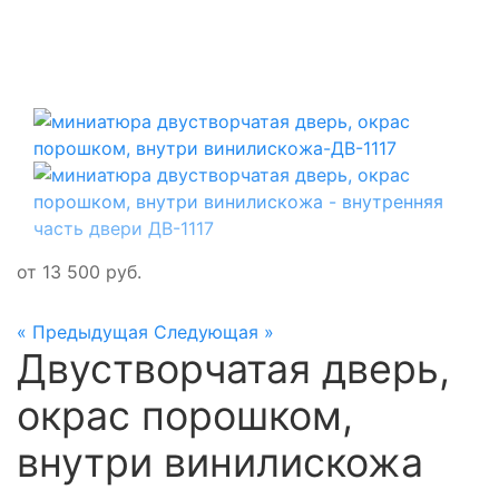
от
13 500
руб.
« Предыдущая
Следующая »
Двустворчатая дверь,
окрас порошком,
внутри винилискожа