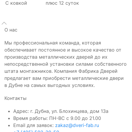
С ковкой
плюс 12 суток
О нас
Мы профессиональная команда, которая
обеспечивает постоянное и высокое качество от
производства металлических дверей до их
непосредственной установки силами собственного
штата монтажников. Компания Фабрика Дверей
предлагает вам приобрести металлические двери
в Дубне на самых выгодных условиях.
Контакты
Адрес: г. Дубна, ул. Блохинцева, дом 13а
Время работы: ПН-ВС с 9.00 до 21.00
Email для заявок:
zakaz@dveri-fab.ru