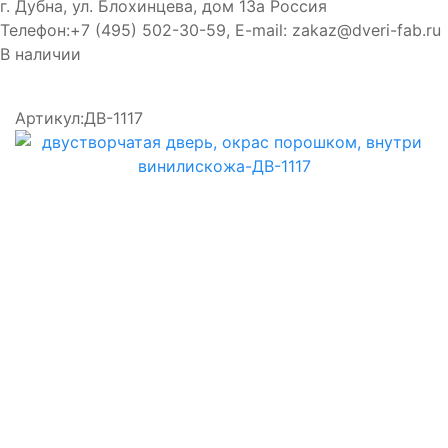
г. Дубна, ул. Блохинцева, дом 13а
Россия
Телефон:
+7 (495) 502-30-59
, E-mail:
zakaz@dveri-fab.ru
В наличии
Артикул:
ДВ-1117