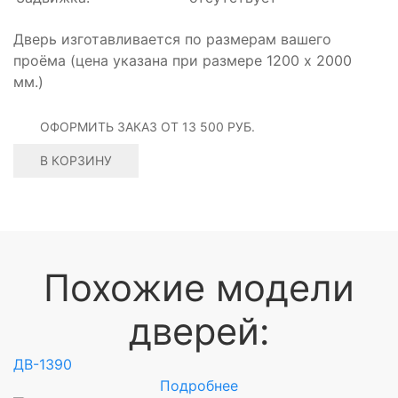
Дверь изготавливается по размерам вашего
проёма (цена указана при размере 1200 х 2000
мм.)
ОФОРМИТЬ ЗАКАЗ
ОТ 13 500 РУБ.
В КОРЗИНУ
Похожие модели
дверей:
ДВ-105
Подробнее
Под