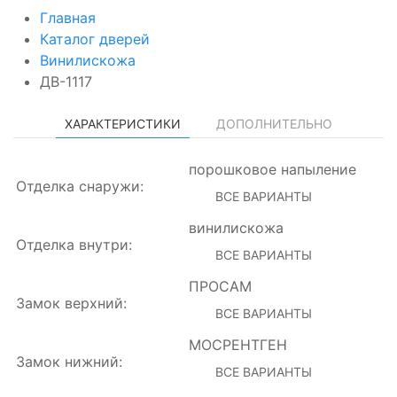
Главная
Каталог дверей
Винилискожа
ДВ-1117
ХАРАКТЕРИСТИКИ
ДОПОЛНИТЕЛЬНО
порошковое напыление
Отделка снаружи:
ВСЕ ВАРИАНТЫ
винилискожа
Отделка внутри:
ВСЕ ВАРИАНТЫ
ПРОСАМ
Замок верхний:
ВСЕ ВАРИАНТЫ
МОСРЕНТГЕН
Замок нижний:
ВСЕ ВАРИАНТЫ