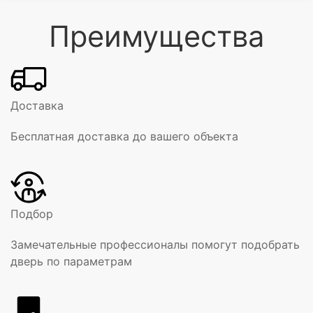
Преимущества
Доставка
Бесплатная доставка до вашего объекта
Подбор
Замечательные профессионалы помогут подобрать
дверь по параметрам