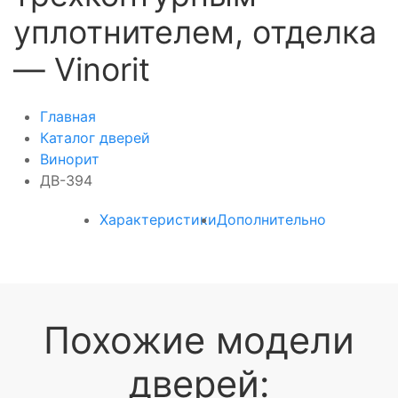
уплотнителем, отделка
— Vinorit
Главная
Каталог дверей
Винорит
ДВ-394
Характеристики
Дополнительно
Похожие модели
дверей: