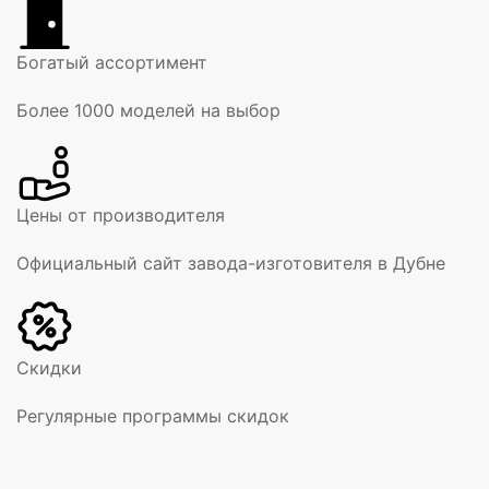
Богатый ассортимент
Более 1000 моделей на выбор
Цены от производителя
Официальный сайт завода-изготовителя в Дубне
Скидки
Регулярные программы скидок