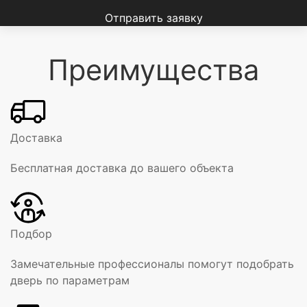
Отправить заявку
Преимущества
Доставка
Бесплатная доставка до вашего объекта
Подбор
Замечательные профессионалы помогут подобрать
дверь по параметрам