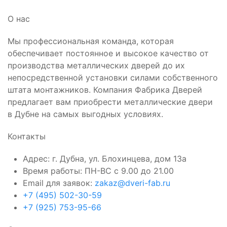
О нас
Мы профессиональная команда, которая
обеспечивает постоянное и высокое качество от
производства металлических дверей до их
непосредственной установки силами собственного
штата монтажников. Компания Фабрика Дверей
предлагает вам приобрести металлические двери
в Дубне на самых выгодных условиях.
Контакты
Адрес: г. Дубна, ул. Блохинцева, дом 13а
Время работы: ПН-ВС с 9.00 до 21.00
Email для заявок:
zakaz@dveri-fab.ru
+7 (495) 502-30-59
+7 (925) 753-95-66