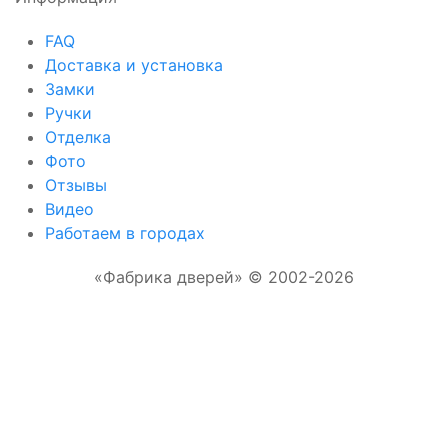
FAQ
Доставка и установка
Замки
Ручки
Отделка
Фото
Отзывы
Видео
Работаем в городах
«Фабрика дверей» © 2002-2026
Отправляя форму, Вы соглашаетесь с
правилами обработки персональных данных