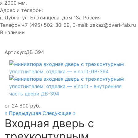
х 2000 мм.
Адрес и телефон:
г. Дубна, ул. Блохинцева, дом 13а
Россия
Телефон:
+7 (495) 502-30-59
, E-mail:
zakaz@dveri-fab.ru
В наличии
Артикул:
ДВ-394
от
24 800
руб.
« Предыдущая
Следующая »
Входная дверь с
трехконтурным