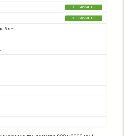
ВСЕ ВАРИАНТЫ
ВСЕ ВАРИАНТЫ
о 6 мм.
.
.