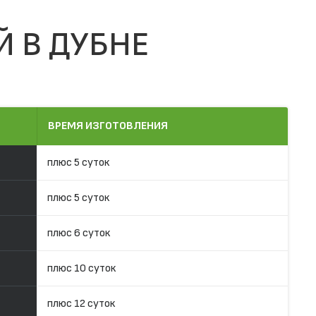
Й В ДУБНЕ
ВРЕМЯ ИЗГОТОВЛЕНИЯ
плюс 5 суток
плюс 5 суток
плюс 6 суток
плюс 10 суток
плюс 12 суток