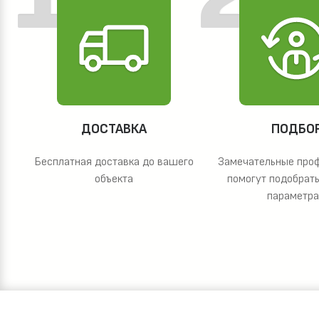
ДОСТАВКА
ПОДБО
Бесплатная доставка до вашего
Замечательные про
объекта
помогут подобрать
параметр