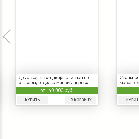
Двустворчатая дверь элитная со
Стальная
стеклом, отделка массив дерева
массив 
от 140 000 руб.
КУПИТЬ
В КОРЗИНУ
КУПИТ