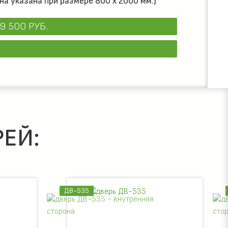
на указана при размере 800 х 2000 мм.)
9 500 РУБ.
ЕЙ:
ДВ-535