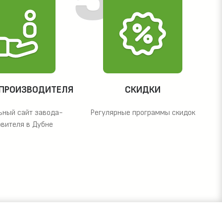
 ПРОИЗВОДИТЕЛЯ
СКИДКИ
ьный сайт завода-
Регулярные программы скидок
овителя в Дубне