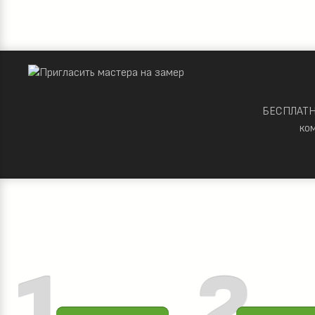
БЕСПЛАТНО
ко