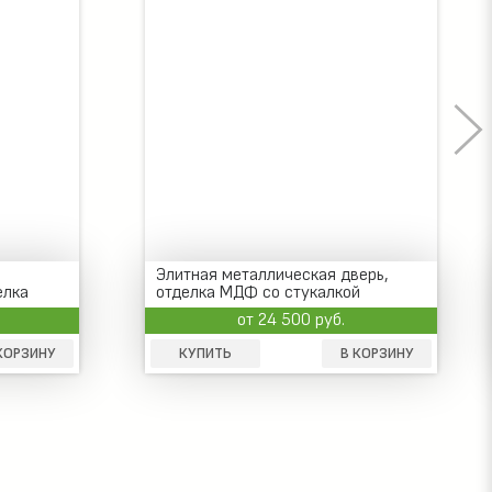
Элитная металлическая дверь,
елка
отделка МДФ со стукалкой
от 24 500 руб.
КОРЗИНУ
КУПИТЬ
В КОРЗИНУ