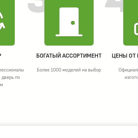
Р
БОГАТЫЙ АССОРТИМЕНТ
ЦЕНЫ ОТ
фессионалы
Более 1000 моделей на выбор
Официал
 дверь по
изгот
ам