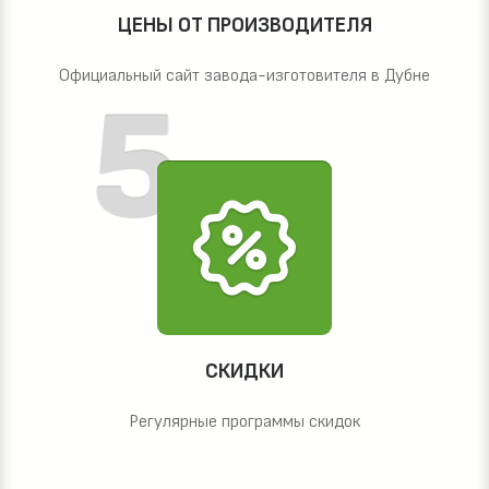
ЦЕНЫ ОТ ПРОИЗВОДИТЕЛЯ
Официальный сайт завода-изготовителя в Дубне
СКИДКИ
Регулярные программы скидок