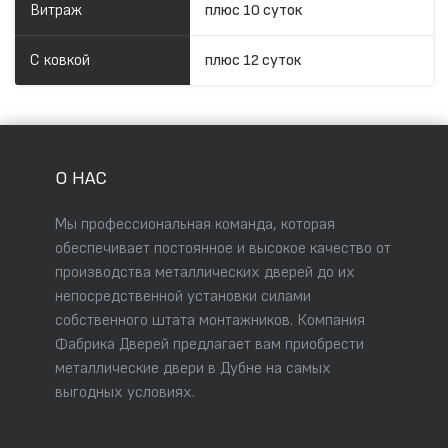
Витраж
плюс 10 суток
С ковкой
плюс 12 суток
О НАС
Мы профессиональная команда, которая
обеспечивает постоянное и высокое качество от
производства металлических дверей до их
непосредственной установки силами
собственного штата монтажников. Компания
Фабрика Дверей предлагает вам приобрести
металлические двери в Дубне на самых
выгодных условиях.