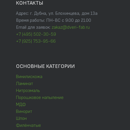
КОНТАКТЫ
Адрес: г. Дубна, ул. Блохинцева, дом 13а
Время работы: ПН-ВС с 9.00 до 21.00
Email для заявок:
zakaz@dveri-fab.ru
+7 (495) 502-30-59
+7 (925) 753-95-66
ОСНОВНЫЕ КАТЕГОРИИ
Винилискожа
Ламинат
Нитроэмаль
Порошковое напыление
МДФ
Винорит
Шпон
Филёнчатые