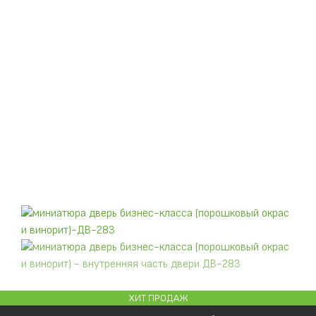
ХИТ ПРОДАЖ