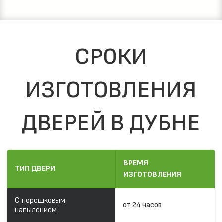
СРОКИ
ИЗГОТОВЛЕНИЯ
ДВЕРЕЙ В ДУБНЕ
ВРЕМЯ
ТИП ДВЕРИ
ИЗГОТОВЛЕНИЯ
С порошковым
от 24 часов
напылением