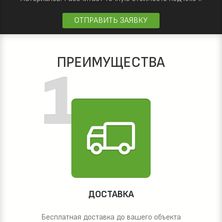
ОТПРАВИТЬ ЗАЯВКУ
ПРЕИМУЩЕСТВА
ДОСТАВКА
Бесплатная доставка до вашего объекта