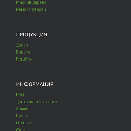
Массив дерева
Ремонт дверей
ПРОДУКЦИЯ
Двери
Ворота
Решётки
ИНФОРМАЦИЯ
FAQ
Доставка и установка
Замки
Ручки
Отделка
Фото