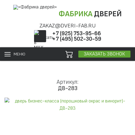
ФАБРИКА
ДВЕРЕЙ
ZAKAZ@DVERI-FAB.RU
+7 (925) 753-95-66
+7 (495) 502-30-59
ЗАКАЗАТЬ ЗВОНОК
МЕНЮ
Артикул:
ДВ-283