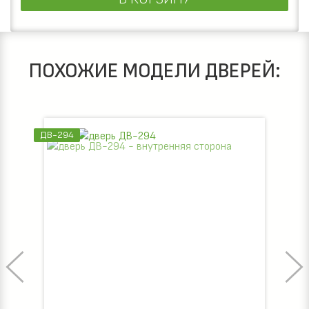
ПОХОЖИЕ МОДЕЛИ ДВЕРЕЙ:
ДВ-294