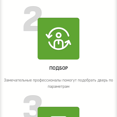
ПОДБОР
Замечательные профессионалы помогут подобрать дверь по
параметрам