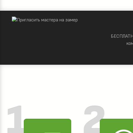
БЕСПЛАТНО
ко