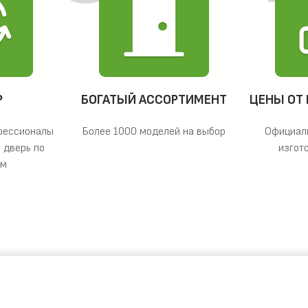
Р
БОГАТЫЙ АССОРТИМЕНТ
ЦЕНЫ ОТ
фессионалы
Более 1000 моделей на выбор
Официал
 дверь по
изгот
ам