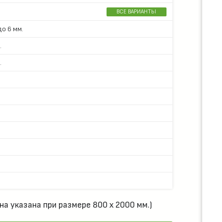
ВСЕ ВАРИАНТЫ
о 6 мм.
.
.
на указана при размере 800 х 2000 мм.)