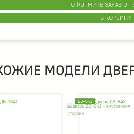
ОФОРМИТЬ ЗАКАЗ
ОТ 
В КОРЗИНУ
ХОЖИЕ МОДЕЛИ ДВЕР
ДВ-842