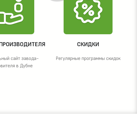
 ПРОИЗВОДИТЕЛЯ
СКИДКИ
ьный сайт завода-
Регулярные программы скидок
овителя в Дубне