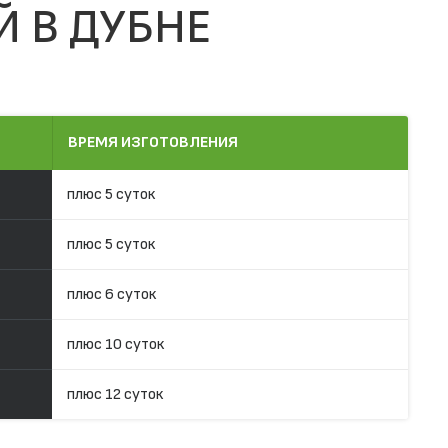
Й В ДУБНЕ
ВРЕМЯ ИЗГОТОВЛЕНИЯ
плюс 5 суток
плюс 5 суток
плюс 6 суток
плюс 10 суток
плюс 12 суток