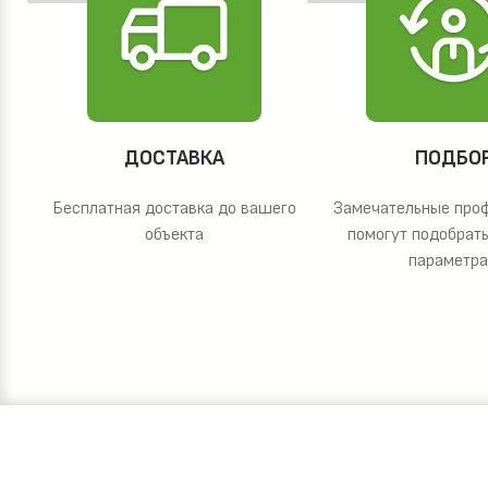
ДОСТАВКА
ПОДБО
Бесплатная доставка до вашего
Замечательные про
объекта
помогут подобрать
параметр