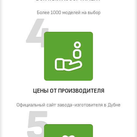
Более 1000 моделей на выбор
ЦЕНЫ ОТ ПРОИЗВОДИТЕЛЯ
Официальный сайт завода-изготовителя в Дубне