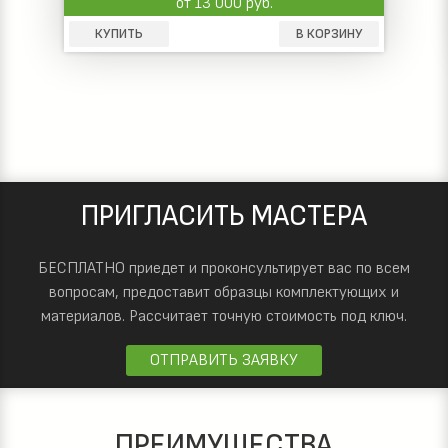
от 13 000 руб.
КУПИТЬ
В КОРЗИНУ
ПРИГЛАСИТЬ МАСТЕРА
БЕСПЛАТНО приедет и проконсультирует вас по всем
вопросам, предоставит образцы комплектующих и
материалов.
Рассчитает точную стоимость под ключ.
ОТПРАВИТЬ ЗАЯВКУ
ПРЕИМУЩЕСТВА