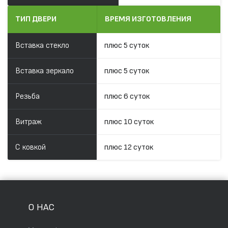
ТИП ДВЕРИ
ВРЕМЯ ИЗГОТОВЛЕНИЯ
Вставка стекло
плюс 5 суток
Вставка зеркало
плюс 5 суток
Резьба
плюс 6 суток
Витраж
плюс 10 суток
С ковкой
плюс 12 суток
О НАС