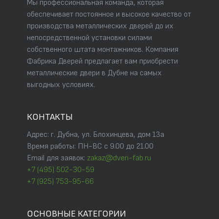
Мы профессиональная команда, которая
обеспечивает постоянное и высокое качество от
производства металлических дверей до их
непосредственной установки силами
собственного штата монтажников. Компания
Фабрика Дверей предлагает вам приобрести
металлические двери в Дубне на самых
выгодных условиях.
КОНТАКТЫ
Адрес: г. Дубна, ул. Блохинцева, дом 13а
Время работы: ПН-ВС с 9.00 до 21.00
Email для заявок:
zakaz@dveri-fab.ru
+7 (495) 502-30-59
+7 (925) 753-95-66
ОСНОВНЫЕ КАТЕГОРИИ