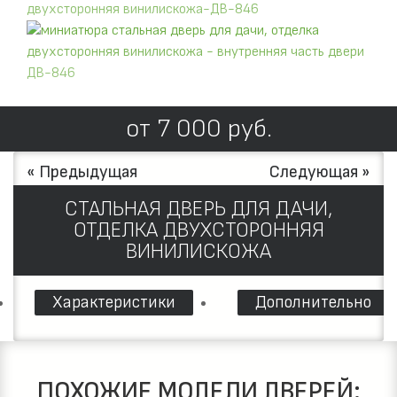
от
7 000
руб.
« Предыдущая
Следующая »
СТАЛЬНАЯ ДВЕРЬ ДЛЯ ДАЧИ,
ОТДЕЛКА ДВУХСТОРОННЯЯ
ВИНИЛИСКОЖА
Характеристики
Дополнительно
ПОХОЖИЕ МОДЕЛИ ДВЕРЕЙ: