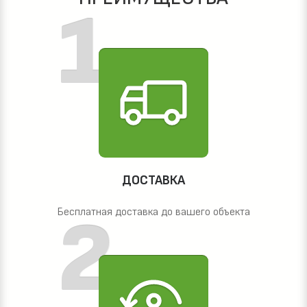
ДОСТАВКА
Бесплатная доставка до вашего объекта