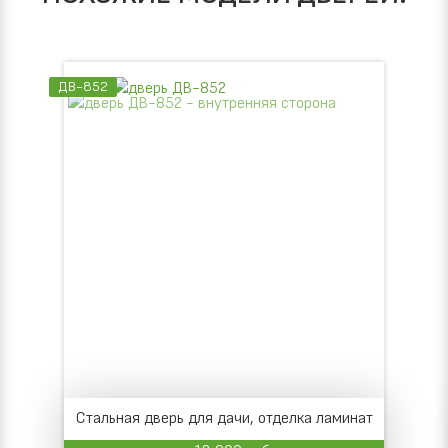
ДВ-852
Стальная дверь для дачи, отделка ламинат