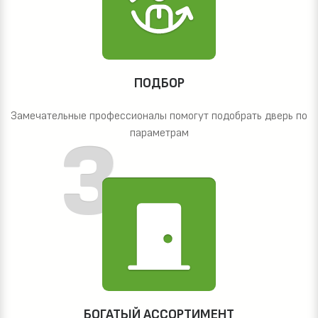
ПОДБОР
Замечательные профессионалы помогут подобрать дверь по
параметрам
БОГАТЫЙ АССОРТИМЕНТ