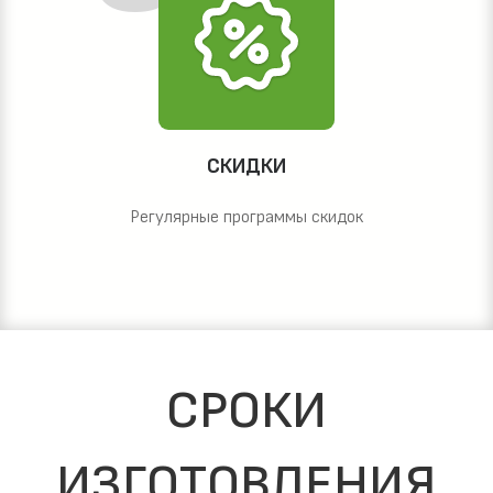
СКИДКИ
Регулярные программы скидок
СРОКИ
ИЗГОТОВЛЕНИЯ