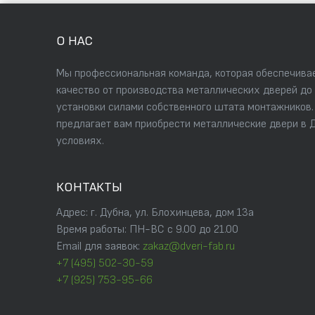
О НАС
Мы профессиональная команда, которая обеспечивае
качество от производства металлических дверей до
установки силами собственного штата монтажников
предлагает вам приобрести металлические двери в 
условиях.
КОНТАКТЫ
Адрес: г. Дубна, ул. Блохинцева, дом 13а
Время работы: ПН-ВС с 9.00 до 21.00
Email для заявок:
zakaz@dveri-fab.ru
+7 (495) 502-30-59
+7 (925) 753-95-66