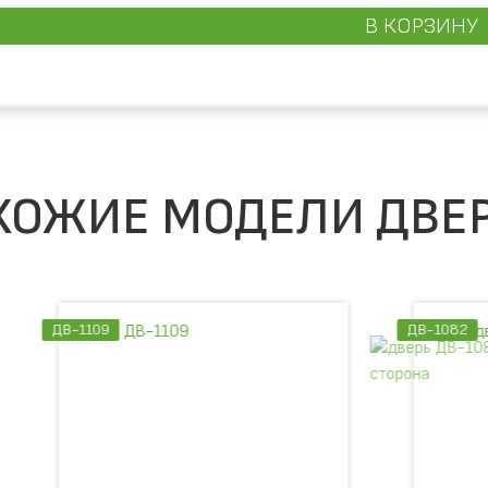
В КОРЗИНУ
ХОЖИЕ МОДЕЛИ ДВЕР
ДВ-1082