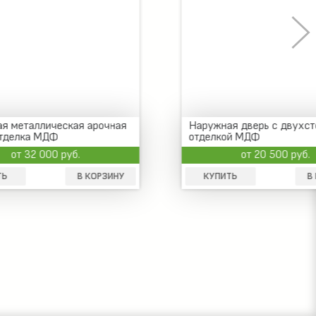
арочная
Наружная дверь с двухсторонней
отделкой МДФ
от 20 500 руб.
КОРЗИНУ
КУПИТЬ
В КОРЗИНУ