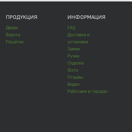
ПРОДУКЦИЯ
ИНФОРМАЦИЯ
Двери
FAQ
Ворота
Доставка и
Решётки
установка
Замки
Ручки
Отделка
Фото
Отзывы
Видео
Работаем в городах