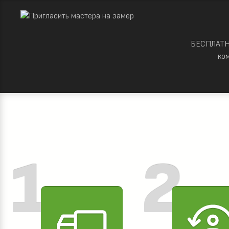
БЕСПЛАТНО
ко