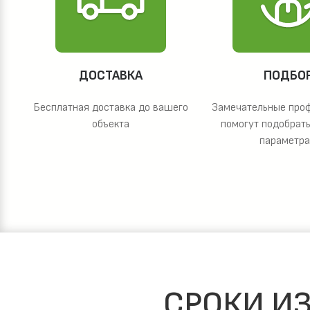
ДОСТАВКА
ПОДБО
Бесплатная доставка до вашего
Замечательные про
объекта
помогут подобрать
параметр
СРОКИ ИЗ