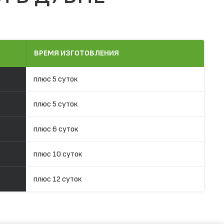
ВРЕМЯ ИЗГОТОВЛЕНИЯ
плюс 5 суток
плюс 5 суток
плюс 6 суток
плюс 10 суток
плюс 12 суток