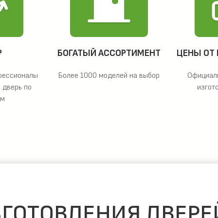
Р
БОГАТЫЙ АССОРТИМЕНТ
ЦЕНЫ ОТ
фессионалы
Более 1000 моделей на выбор
Официал
 дверь по
изгот
ам
ГОТОВЛЕНИЯ ДВЕРЕ