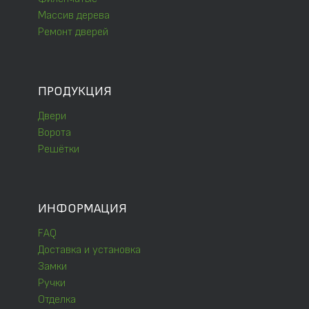
Массив дерева
Ремонт дверей
ПРОДУКЦИЯ
Двери
Ворота
Решётки
ИНФОРМАЦИЯ
FAQ
Доставка и установка
Замки
Ручки
Отделка