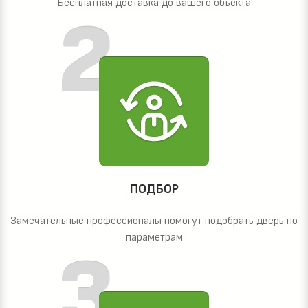
Бесплатная доставка до вашего объекта
ПОДБОР
Замечательные профессионалы помогут подобрать дверь по
параметрам