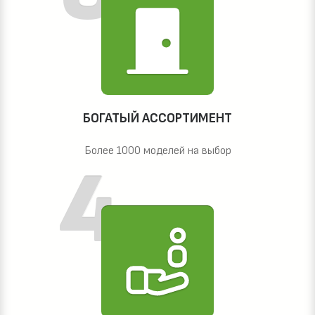
БОГАТЫЙ АССОРТИМЕНТ
Более 1000 моделей на выбор