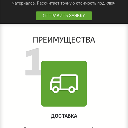
материалов.
Рассчитает точную стоимость под ключ.
ОТПРАВИТЬ ЗАЯВКУ
ПРЕИМУЩЕСТВА
ДОСТАВКА