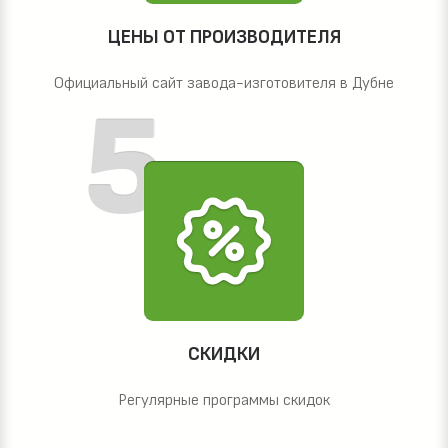
ЦЕНЫ ОТ ПРОИЗВОДИТЕЛЯ
Официальный сайт завода-изготовителя в Дубне
СКИДКИ
Регулярные программы скидок