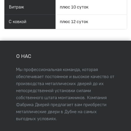
Витраж
плюс 10 суток
С ковкой
плюс 12 суток
О НАС
Мы профессиональная команда, которая
обеспечивает постоянное и высокое качество от
производства металлических дверей до их
непосредственной установки силами
собственного штата монтажников. Компания
Фабрика Дверей предлагает вам приобрести
металлические двери в Дубне на самых
выгодных условиях.