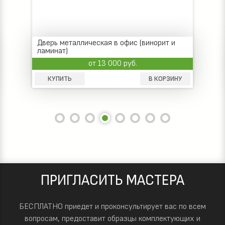
Дверь металлическая в офис (винорит и
ламинат)
от 13 000 руб.
КУПИТЬ
В КОРЗИНУ
ПРИГЛАСИТЬ МАСТЕРА
БЕСПЛАТНО приедет и проконсультирует вас по всем
вопросам, предоставит образцы комплектующих и