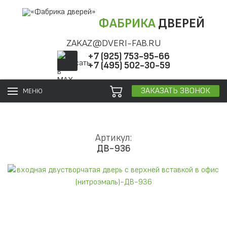
ФАБРИКА
ДВЕРЕЙ
ZAKAZ@DVERI-FAB.RU
+7 (925) 753-95-66
+7 (495) 502-30-59
ЗАКАЗАТЬ ЗВОНОК
МЕНЮ
Артикул:
ДВ-936