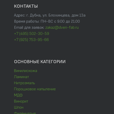
КОНТАКТЫ
Адрес: г. Дубна, ул. Блохинцева, дом 13а
Время работы: ПН-ВС с 9.00 до 21.00
Email для заявок:
zakaz@dveri-fab.ru
+7 (495) 502-30-59
+7 (925) 753-95-66
ОСНОВНЫЕ КАТЕГОРИИ
Винилискожа
Ламинат
Нитроэмаль
Порошковое напыление
МДФ
Винорит
Шпон
Филёнчатые