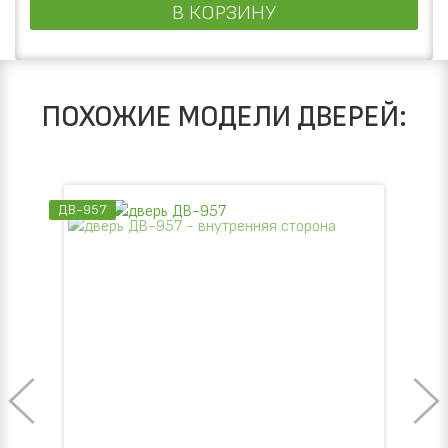
В КОРЗИНУ
ПОХОЖИЕ МОДЕЛИ ДВЕРЕЙ:
ДВ-957