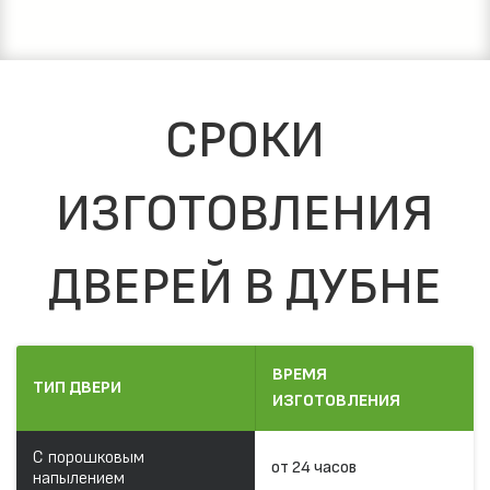
СРОКИ
ИЗГОТОВЛЕНИЯ
ДВЕРЕЙ В ДУБНЕ
ВРЕМЯ
ТИП ДВЕРИ
ИЗГОТОВЛЕНИЯ
С порошковым
от 24 часов
напылением