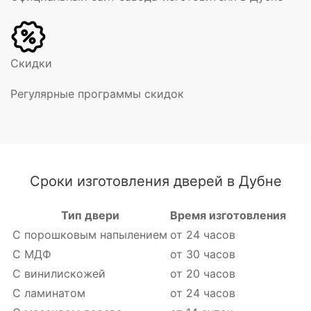
Скидки
Регулярные программы скидок
Сроки изготовления дверей в Дубне
Тип двери
Время изготовления
С порошковым напылением
от 24 часов
С МДФ
от 30 часов
С винилискожей
от 20 часов
С ламинатом
от 24 часов