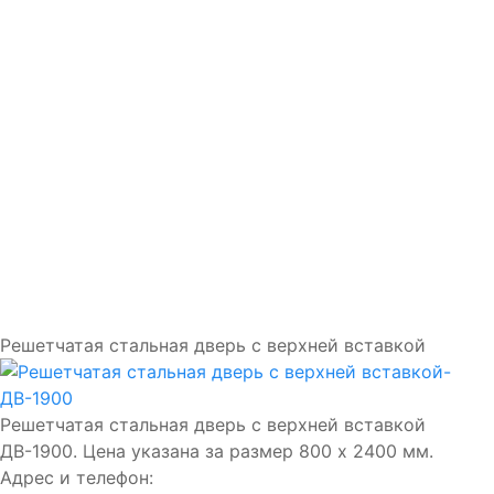
Доставка и установка
Замки
Ручки
Отделка
Фото
Отзывы
Видео
Работаем в городах
Контакты
Решетчатая стальная дверь с верхней вставкой
Решетчатая стальная дверь с верхней вставкой
ДВ-1900. Цена указана за размер 800 х 2400 мм.
Адрес и телефон: