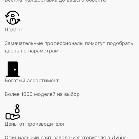
Подбор
Замечательные профессионалы помогут подобрать
дверь по параметрам
Богатый ассортимент
Более 1000 моделей на выбор
Цены от производителя
Официальный сайт завода-изготовителя в Дубне