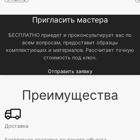
Пригласить мастера
БЕСПЛАТНО приедет и проконсультирует вас по
всем вопросам, предоставит образцы
комплектующих и материалов.
Рассчитает точную
стоимость под ключ.
Отправить заявку
Преимущества
Доставка
Бесплатная доставка до вашего объекта