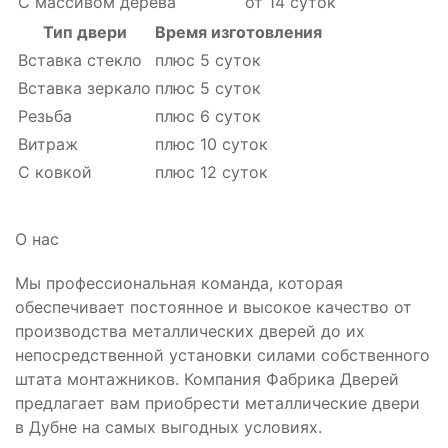
С массивом дерева
от 14 суток
Тип двери
Время изготовления
Вставка стекло
плюс 5 суток
Вставка зеркало
плюс 5 суток
Резьба
плюс 6 суток
Витраж
плюс 10 суток
С ковкой
плюс 12 суток
О нас
Мы профессиональная команда, которая
обеспечивает постоянное и высокое качество от
производства металлических дверей до их
непосредственной установки силами собственного
штата монтажников. Компания Фабрика Дверей
предлагает вам приобрести металлические двери
в Дубне на самых выгодных условиях.