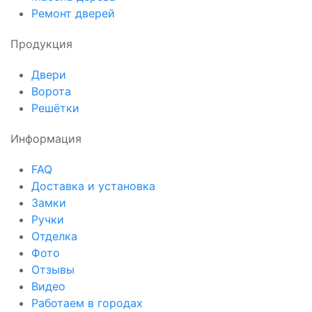
Ремонт дверей
Продукция
Двери
Ворота
Решётки
Информация
FAQ
Доставка и установка
Замки
Ручки
Отделка
Фото
Отзывы
Видео
Работаем в городах