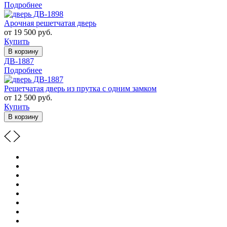
Подробнее
Арочная решетчатая дверь
от 19 500 руб.
Купить
В корзину
ДВ-1887
Подробнее
Решетчатая дверь из прутка с одним замком
от 12 500 руб.
Купить
В корзину