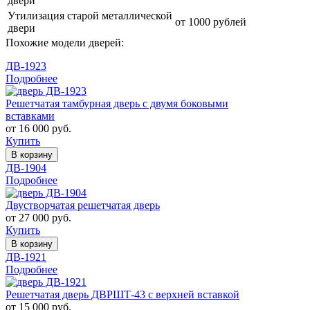
двери
Утилизация старой металлической
от 1000 рублей
двери
Похожие модели дверей:
ДВ-1923
Подробнее
Решетчатая тамбурная дверь с двумя боковыми
вставками
от 16 000 руб.
Купить
В корзину
ДВ-1904
Подробнее
Двустворчатая решетчатая дверь
от 27 000 руб.
Купить
В корзину
ДВ-1921
Подробнее
Решетчатая дверь ДВРШТ-43 с верхней вставкой
от 15 000 руб.