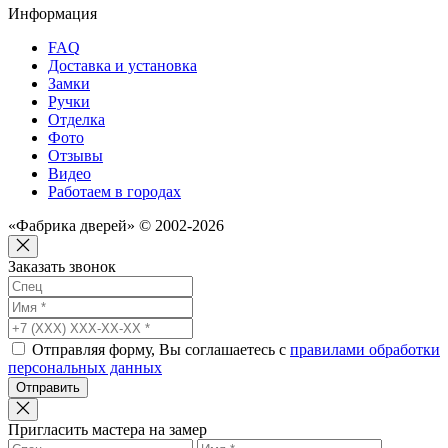
Информация
FAQ
Доставка и установка
Замки
Ручки
Отделка
Фото
Отзывы
Видео
Работаем в городах
«Фабрика дверей» © 2002-2026
Заказать звонок
Отправляя форму, Вы соглашаетесь с
правилами обработки
персональных данных
Отправить
Пригласить мастера на замер