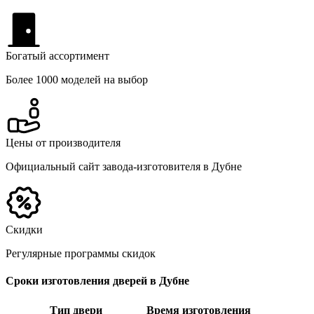
Богатый ассортимент
Более 1000 моделей на выбор
Цены от производителя
Официальный сайт завода-изготовителя в Дубне
Скидки
Регулярные программы скидок
Сроки изготовления дверей в Дубне
Тип двери
Время изготовления