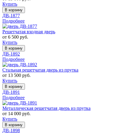
Купить
В корзину
ДВ-1877
Подробнее
Решетчатая входная дверь
от 6 500 руб.
Купить
В корзину
ДВ-1892
Подробнее
Стальная решетчатая дверь из прутка
от 13 500 руб.
Купить
В корзину
ДВ-1891
Подробнее
Металлическая решетчатая дверь из прутка
от 14 000 руб.
Купить
В корзину
ДВ-1898