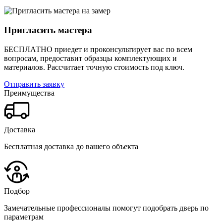
Пригласить мастера
БЕСПЛАТНО приедет и проконсультирует вас по всем
вопросам, предоставит образцы комплектующих и
материалов.
Рассчитает точную стоимость под ключ.
Отправить заявку
Преимущества
Доставка
Бесплатная доставка до вашего объекта
Подбор
Замечательные профессионалы помогут подобрать дверь по
параметрам