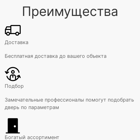
Преимущества
Доставка
Бесплатная доставка до вашего объекта
Подбор
Замечательные профессионалы помогут подобрать
дверь по параметрам
Богатый ассортимент