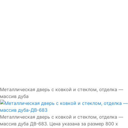
Доставка и установка
Замки
Ручки
Отделка
Фото
Отзывы
Видео
Работаем в городах
Контакты
Металлическая дверь с ковкой и стеклом, отделка —
массив дуба
Металлическая дверь с ковкой и стеклом, отделка —
массив дуба ДВ-683. Цена указана за размер 800 х