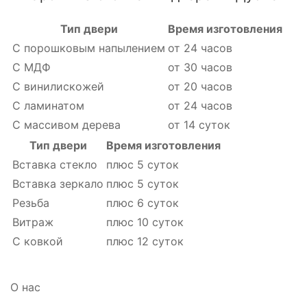
Тип двери
Время изготовления
С порошковым напылением
от 24 часов
С МДФ
от 30 часов
С винилискожей
от 20 часов
С ламинатом
от 24 часов
С массивом дерева
от 14 суток
Тип двери
Время изготовления
Вставка стекло
плюс 5 суток
Вставка зеркало
плюс 5 суток
Резьба
плюс 6 суток
Витраж
плюс 10 суток
С ковкой
плюс 12 суток
О нас