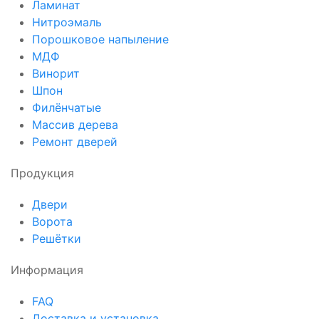
Ламинат
Нитроэмаль
Порошковое напыление
МДФ
Винорит
Шпон
Филёнчатые
Массив дерева
Ремонт дверей
Продукция
Двери
Ворота
Решётки
Информация
FAQ
Доставка и установка