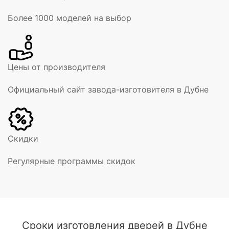
Более 1000 моделей на выбор
Цены от производителя
Официальный сайт завода-изготовителя в Дубне
Скидки
Регулярные программы скидок
Сроки изготовления дверей в Дубне