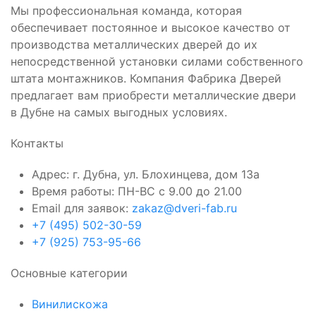
Мы профессиональная команда, которая
обеспечивает постоянное и высокое качество от
производства металлических дверей до их
непосредственной установки силами собственного
штата монтажников. Компания Фабрика Дверей
предлагает вам приобрести металлические двери
в Дубне на самых выгодных условиях.
Контакты
Адрес: г. Дубна, ул. Блохинцева, дом 13а
Время работы: ПН-ВС с 9.00 до 21.00
Email для заявок:
zakaz@dveri-fab.ru
+7 (495) 502-30-59
+7 (925) 753-95-66
Основные категории
Винилискожа