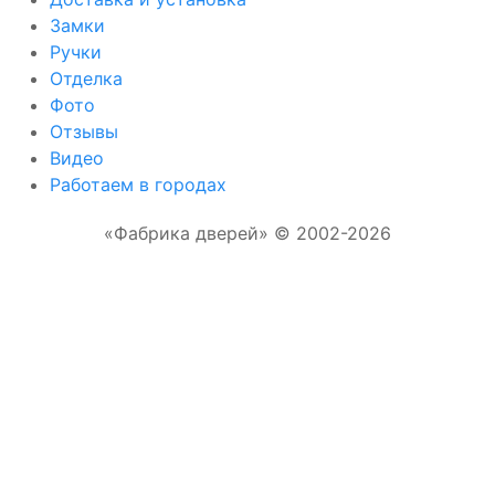
Замки
Ручки
Отделка
Фото
Отзывы
Видео
Работаем в городах
«Фабрика дверей» © 2002-2026
Отправляя форму, Вы соглашаетесь с
правилами обработки персональных данных
Отправить