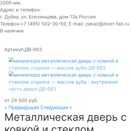
2000 мм.
Адрес и телефон:
г. Дубна, ул. Блохинцева, дом 13а
Россия
Телефон:
+7 (495) 502-30-59
, E-mail:
zakaz@dveri-fab.ru
В наличии
Артикул:
ДВ-683
от
29 500
руб.
« Предыдущая
Следующая »
Металлическая дверь с
ковкой и стеклом,