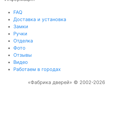
FAQ
Доставка и установка
Замки
Ручки
Отделка
Фото
Отзывы
Видео
Работаем в городах
«Фабрика дверей» © 2002-2026
Отправляя форму, Вы соглашаетесь с
правилами обработки персональных данных