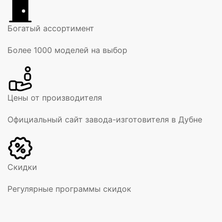
Богатый ассортимент
Более 1000 моделей на выбор
Цены от производителя
Официальный сайт завода-изготовителя в Дубне
Скидки
Регулярные программы скидок