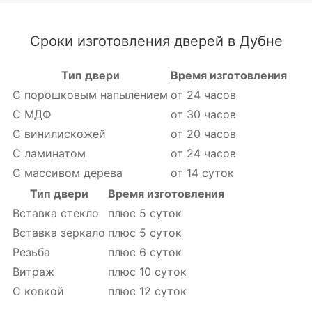
Сроки изготовления дверей в Дубне
Тип двери
Время изготовления
С порошковым напылением
от 24 часов
С МДФ
от 30 часов
С винилискожей
от 20 часов
С ламинатом
от 24 часов
С массивом дерева
от 14 суток
Тип двери
Время изготовления
Вставка стекло
плюс 5 суток
Вставка зеркало
плюс 5 суток
Резьба
плюс 6 суток
Витраж
плюс 10 суток
С ковкой
плюс 12 суток