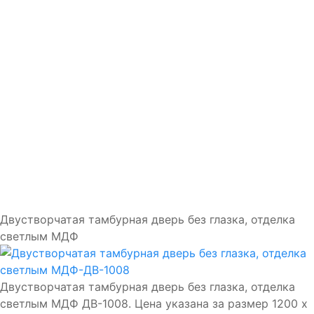
Доставка и установка
Замки
Ручки
Отделка
Фото
Отзывы
Видео
Работаем в городах
Контакты
Двустворчатая тамбурная дверь без глазка, отделка
светлым МДФ
Двустворчатая тамбурная дверь без глазка, отделка
светлым МДФ ДВ-1008. Цена указана за размер 1200 х