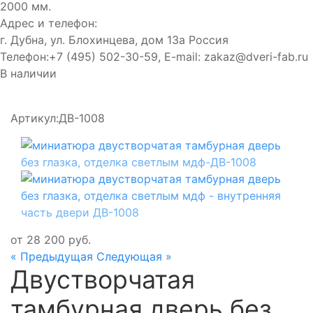
2000 мм.
Адрес и телефон:
г. Дубна, ул. Блохинцева, дом 13а
Россия
Телефон:
+7 (495) 502-30-59
, E-mail:
zakaz@dveri-fab.ru
В наличии
Артикул:
ДВ-1008
от
28 200
руб.
« Предыдущая
Следующая »
Двустворчатая
тамбурная дверь без