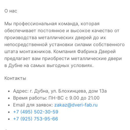
О нас
Мы профессиональная команда, которая
обеспечивает постоянное и высокое качество от
производства металлических дверей до их
непосредственной установки силами собственного
штата монтажников. Компания Фабрика Дверей
предлагает вам приобрести металлические двери
в Дубне на самых выгодных условиях.
Контакты
Адрес: г. Дубна, ул. Блохинцева, дом 13а
Время работы: ПН-ВС с 9.00 до 21.00
Email для заявок:
zakaz@dveri-fab.ru
+7 (495) 502-30-59
+7 (925) 753-95-66