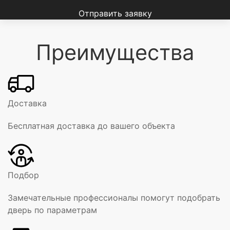
Отправить заявку
Преимущества
Доставка
Бесплатная доставка до вашего объекта
Подбор
Замечательные профессионалы помогут подобрать
дверь по параметрам