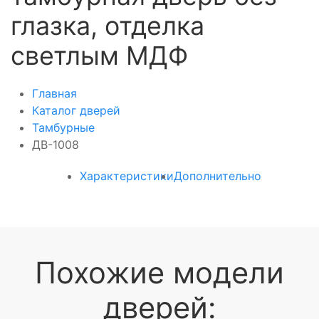
глазка, отделка
светлым МДФ
Главная
Каталог дверей
Тамбурные
ДВ-1008
Характеристики
Дополнительно
Похожие модели
дверей: