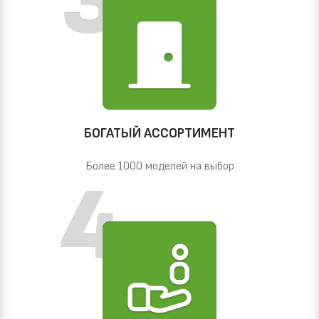
БОГАТЫЙ АССОРТИМЕНТ
Более 1000 моделей на выбор