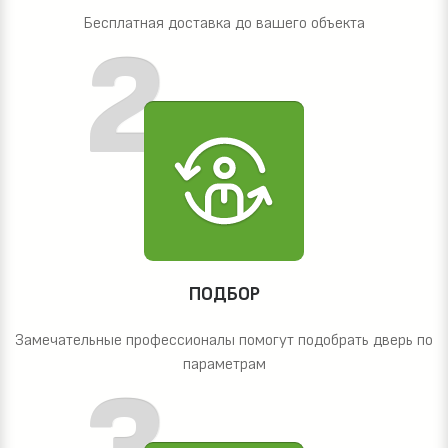
Бесплатная доставка до вашего объекта
ПОДБОР
Замечательные профессионалы помогут подобрать дверь по
параметрам