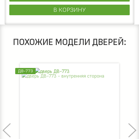
В КОРЗИНУ
ПОХОЖИЕ МОДЕЛИ ДВЕРЕЙ:
ДВ-773