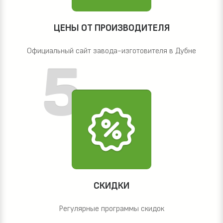
ЦЕНЫ ОТ ПРОИЗВОДИТЕЛЯ
Официальный сайт завода-изготовителя в Дубне
СКИДКИ
Регулярные программы скидок