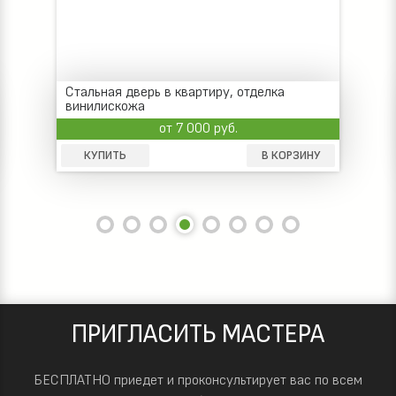
Стальная дверь в квартиру, отделка
винилискожа
от 7 000 руб.
КУПИТЬ
В КОРЗИНУ
ПРИГЛАСИТЬ МАСТЕРА
БЕСПЛАТНО приедет и проконсультирует вас по всем