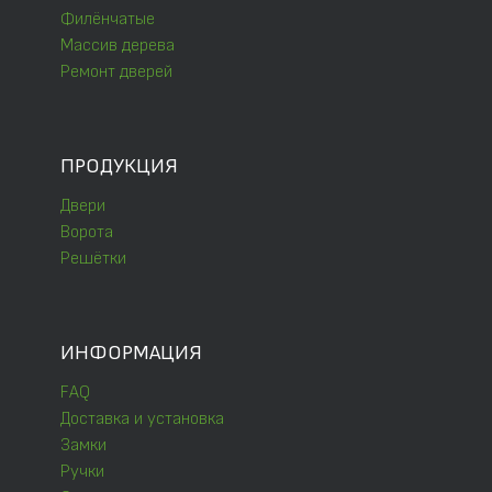
Филёнчатые
Массив дерева
Ремонт дверей
ПРОДУКЦИЯ
Двери
Ворота
Решётки
ИНФОРМАЦИЯ
FAQ
Доставка и установка
Замки
Ручки