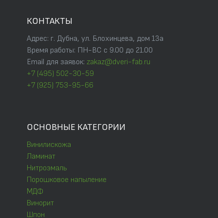
КОНТАКТЫ
Адрес: г. Дубна, ул. Блохинцева, дом 13а
Время работы: ПН-ВС с 9.00 до 21.00
Email для заявок:
zakaz@dveri-fab.ru
+7 (495) 502-30-59
+7 (925) 753-95-66
ОСНОВНЫЕ КАТЕГОРИИ
Винилискожа
Ламинат
Нитроэмаль
Порошковое напыление
МДФ
Винорит
Шпон