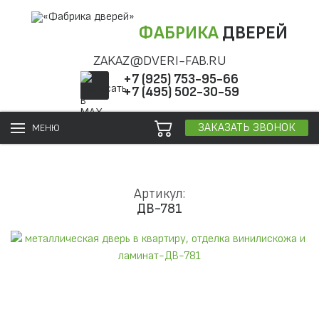
ФАБРИКА
ДВЕРЕЙ
ZAKAZ@DVERI-FAB.RU
+7 (925) 753-95-66
+7 (495) 502-30-59
ЗАКАЗАТЬ ЗВОНОК
МЕНЮ
Артикул:
ДВ-781