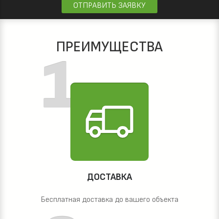
ОТПРАВИТЬ ЗАЯВКУ
ПРЕИМУЩЕСТВА
ДОСТАВКА
Бесплатная доставка до вашего объекта