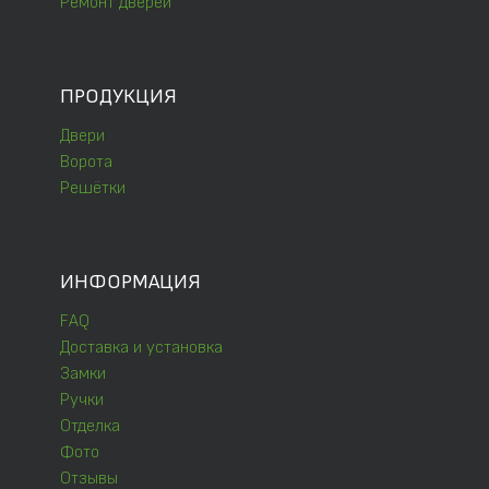
Ремонт дверей
ПРОДУКЦИЯ
Двери
Ворота
Решётки
ИНФОРМАЦИЯ
FAQ
Доставка и установка
Замки
Ручки
Отделка
Фото
Отзывы