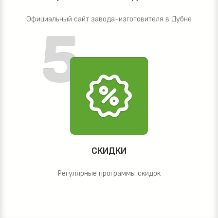
Официальный сайт завода-изготовителя в Дубне
СКИДКИ
Регулярные программы скидок