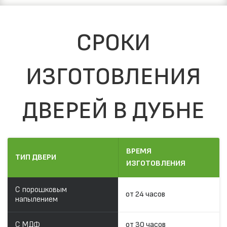
СРОКИ
ИЗГОТОВЛЕНИЯ
ДВЕРЕЙ В ДУБНЕ
ВРЕМЯ
ТИП ДВЕРИ
ИЗГОТОВЛЕНИЯ
С порошковым
от 24 часов
напылением
С МДФ
от 30 часов