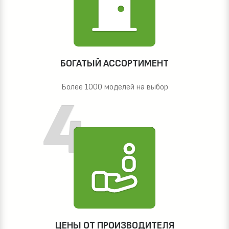
БОГАТЫЙ АССОРТИМЕНТ
Более 1000 моделей на выбор
ЦЕНЫ ОТ ПРОИЗВОДИТЕЛЯ