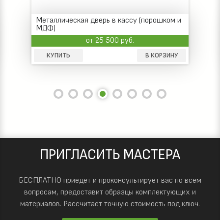
Металлическая дверь в кассу (порошком и
МДФ)
от 25 500 руб.
КУПИТЬ
В КОРЗИНУ
ПРИГЛАСИТЬ МАСТЕРА
БЕСПЛАТНО приедет и проконсультирует вас по всем
вопросам, предоставит образцы комплектующих и
материалов.
Рассчитает точную стоимость под ключ.