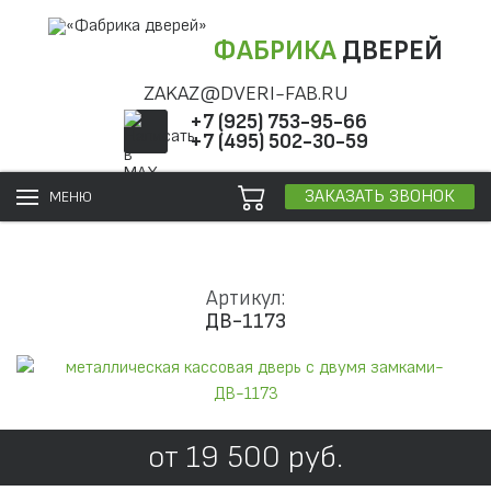
ФАБРИКА
ДВЕРЕЙ
ZAKAZ@DVERI-FAB.RU
+7 (925) 753-95-66
+7 (495) 502-30-59
ЗАКАЗАТЬ ЗВОНОК
МЕНЮ
Артикул:
ДВ-1173
от
19 500
руб.