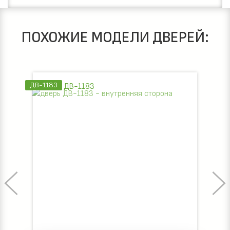
ПОХОЖИЕ МОДЕЛИ ДВЕРЕЙ:
ДВ-1183