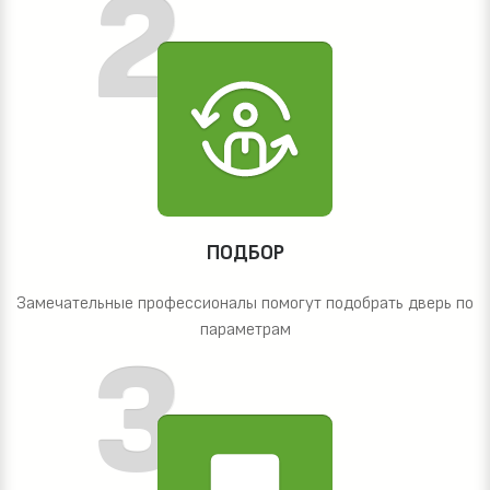
ПОДБОР
Замечательные профессионалы помогут подобрать дверь по
параметрам