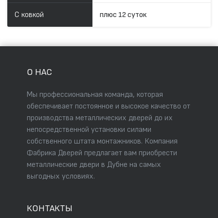
С ковкой
плюс 12 суток
О НАС
Мы профессиональная команда, которая
обеспечивает постоянное и высокое качество от
производства металлических дверей до их
непосредственной установки силами
собственного штата монтажников. Компания
Фабрика Дверей предлагает вам приобрести
металлические двери в Дубне на самых
выгодных условиях.
КОНТАКТЫ