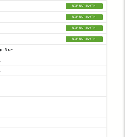
ВСЕ ВАРИАНТЫ
ВСЕ ВАРИАНТЫ
ВСЕ ВАРИАНТЫ
ВСЕ ВАРИАНТЫ
о 6 мм.
.
.