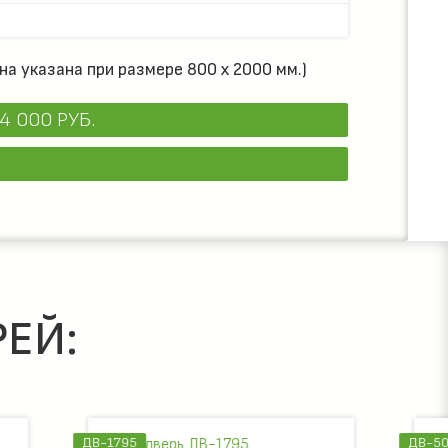
на указана при размере 800 х 2000 мм.)
4 000 РУБ.
ЕЙ:
ДВ-506