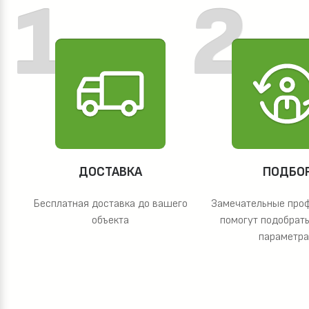
ДОСТАВКА
ПОДБО
Бесплатная доставка до вашего
Замечательные про
объекта
помогут подобрать
параметр