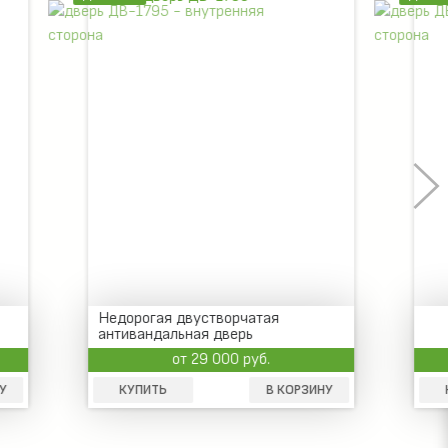
Недорогая дверь
от 14 500 руб.
КОРЗИНУ
КУПИТЬ
В КОРЗИНУ