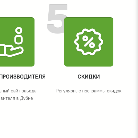
 ПРОИЗВОДИТЕЛЯ
СКИДКИ
ьный сайт завода-
Регулярные программы скидок
овителя в Дубне