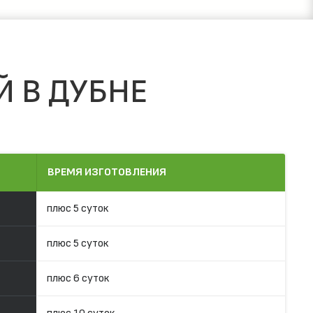
Й В ДУБНЕ
ВРЕМЯ ИЗГОТОВЛЕНИЯ
плюс 5 суток
плюс 5 суток
плюс 6 суток