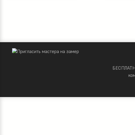
БЕСПЛАТНО
ко