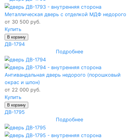
Металлическая дверь с отделкой МДФ недорого
от 30 500 руб.
Купить
В корзину
ДВ-1794
Подробнее
Антивандальная дверь недорого (порошковый
окрас и шпон)
от 22 000 руб.
Купить
В корзину
ДВ-1795
Подробнее