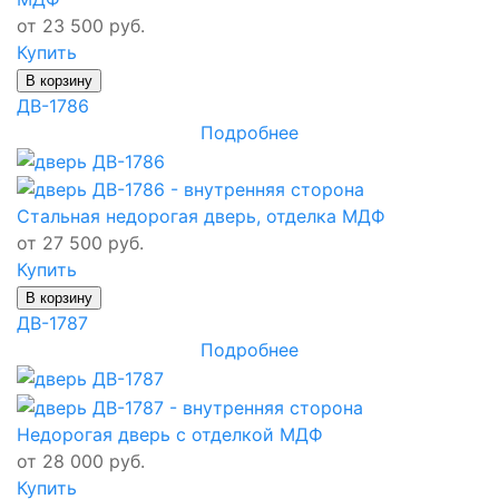
от 23 500 руб.
Купить
В корзину
ДВ-1786
Подробнее
Стальная недорогая дверь, отделка МДФ
от 27 500 руб.
Купить
В корзину
ДВ-1787
Подробнее
Недорогая дверь с отделкой МДФ
от 28 000 руб.
Купить