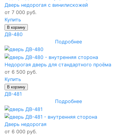
Дверь недорогая с винилискожей
от 7 000 руб.
Купить
В корзину
ДВ-480
Подробнее
Недорогая дверь для стандартного проёма
от 6 500 руб.
Купить
В корзину
ДВ-481
Подробнее
Дверь недорогая
от 6 000 руб.