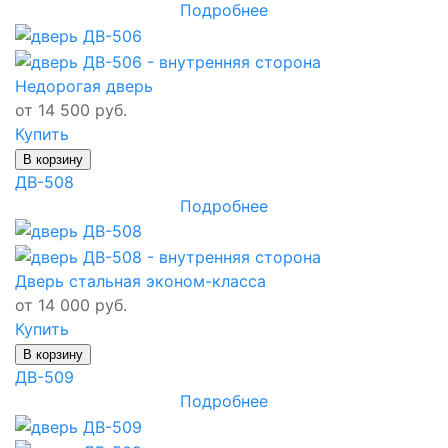
Подробнее
Недорогая дверь
от 14 500 руб.
Купить
В корзину
ДВ-508
Подробнее
Дверь стальная эконом-класса
от 14 000 руб.
Купить
В корзину
ДВ-509
Подробнее