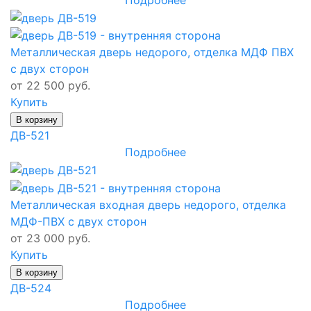
Металлическая дверь недорого, отделка МДФ ПВХ
с двух сторон
от 22 500 руб.
Купить
В корзину
ДВ-521
Подробнее
Металлическая входная дверь недорого, отделка
МДФ-ПВХ с двух сторон
от 23 000 руб.
Купить
В корзину
ДВ-524
Подробнее