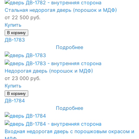
Стальная недорогая дверь (порошок и МДФ)
от 22 500 руб.
Купить
В корзину
ДВ-1783
Подробнее
Недорогая дверь (порошок и МДФ)
от 23 000 руб.
Купить
В корзину
ДВ-1784
Подробнее
Входная недорогая дверь с порошковым окрасом и
МДФ