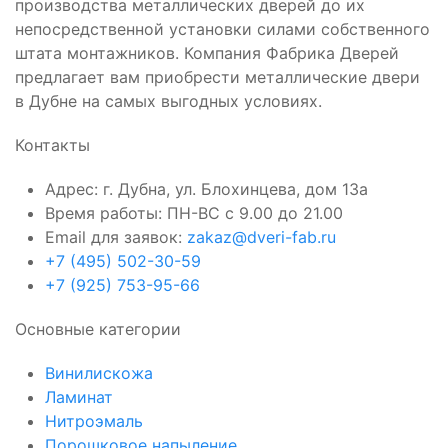
производства металлических дверей до их
непосредственной установки силами собственного
штата монтажников. Компания Фабрика Дверей
предлагает вам приобрести металлические двери
в Дубне на самых выгодных условиях.
Контакты
Адрес: г. Дубна, ул. Блохинцева, дом 13а
Время работы: ПН-ВС с 9.00 до 21.00
Email для заявок:
zakaz@dveri-fab.ru
+7 (495) 502-30-59
+7 (925) 753-95-66
Основные категории
Винилискожа
Ламинат
Нитроэмаль
Порошковое напыление