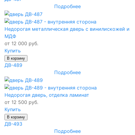
Подробнее
Недорогая металлическая дверь с винилискожей и
МДФ
от 12 000 руб.
Купить
В корзину
ДВ-489
Подробнее
Недорогая дверь, отделка ламинат
от 12 500 руб.
Купить
В корзину
ДВ-493
Подробнее