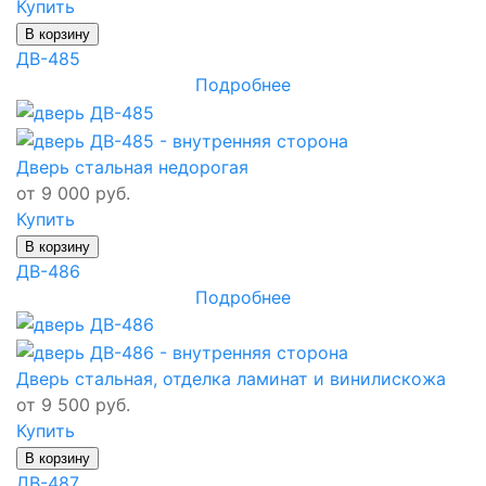
Купить
В корзину
ДВ-485
Подробнее
Дверь стальная недорогая
от 9 000 руб.
Купить
В корзину
ДВ-486
Подробнее
Дверь стальная, отделка ламинат и винилискожа
от 9 500 руб.
Купить
В корзину
ДВ-487