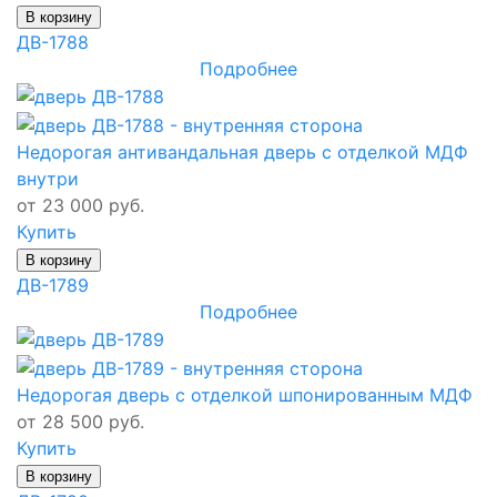
В корзину
ДВ-1788
Подробнее
Недорогая антивандальная дверь с отделкой МДФ
внутри
от 23 000 руб.
Купить
В корзину
ДВ-1789
Подробнее
Недорогая дверь с отделкой шпонированным МДФ
от 28 500 руб.
Купить
В корзину