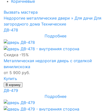
Коричневые
Вызвать мастера
Недорогие металлические двери »
Для дачи
Для
загородного дома
Технические
ДВ-478
Подробнее
Скидка -15%
Металлическая недорогая дверь с отделкой
винилискожа
от 5 900 руб.
Купить
В корзину
ДВ-479
Подробнее