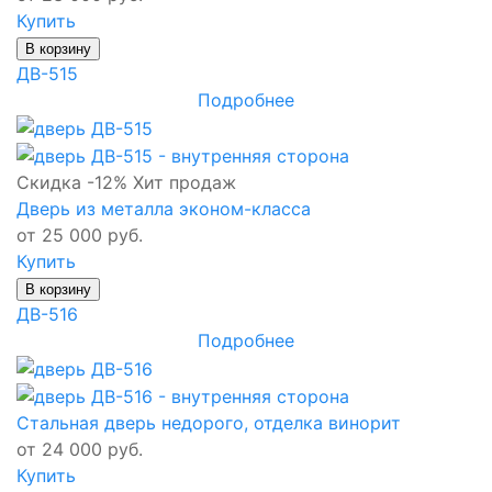
Купить
В корзину
ДВ-515
Подробнее
Скидка -12%
Хит продаж
Дверь из металла эконом-класса
от 25 000 руб.
Купить
В корзину
ДВ-516
Подробнее
Стальная дверь недорого, отделка винорит
от 24 000 руб.
Купить