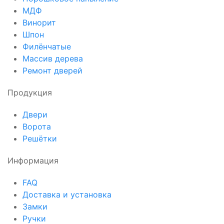
МДФ
Винорит
Шпон
Филёнчатые
Массив дерева
Ремонт дверей
Продукция
Двери
Ворота
Решётки
Информация
FAQ
Доставка и установка
Замки
Ручки