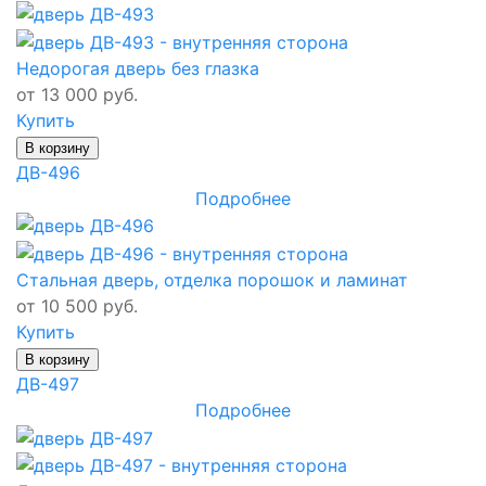
Недорогая дверь без глазка
от 13 000 руб.
Купить
В корзину
ДВ-496
Подробнее
Стальная дверь, отделка порошок и ламинат
от 10 500 руб.
Купить
В корзину
ДВ-497
Подробнее