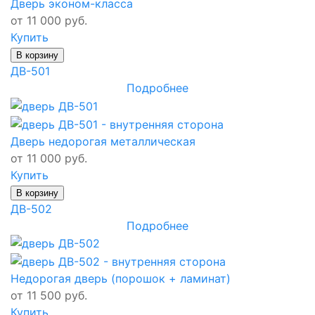
Дверь эконом-класса
от 11 000 руб.
Купить
В корзину
ДВ-501
Подробнее
Дверь недорогая металлическая
от 11 000 руб.
Купить
В корзину
ДВ-502
Подробнее
Недорогая дверь (порошок + ламинат)
от 11 500 руб.
Купить