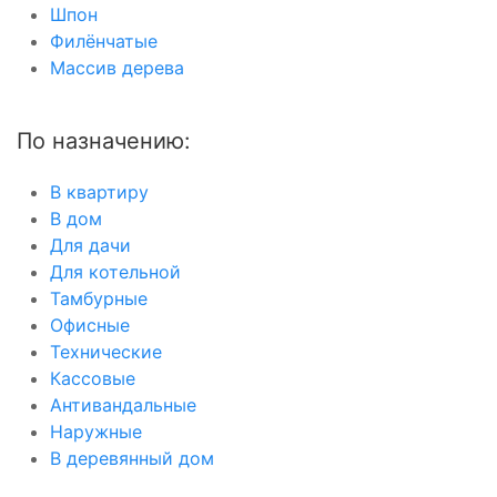
Шпон
Филёнчатые
Массив дерева
По назначению:
В квартиру
В дом
Для дачи
Для котельной
Тамбурные
Офисные
Технические
Кассовые
Антивандальные
Наружные
В деревянный дом