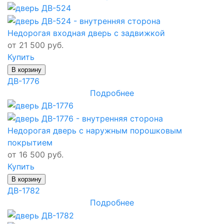
Недорогая входная дверь с задвижкой
от 21 500 руб.
Купить
В корзину
ДВ-1776
Подробнее
Недорогая дверь с наружным порошковым
покрытием
от 16 500 руб.
Купить
В корзину
ДВ-1782
Подробнее