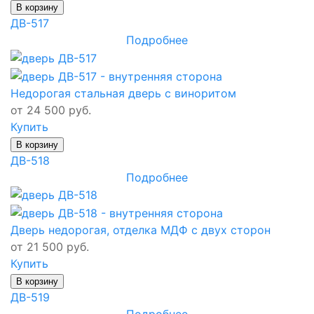
В корзину
ДВ-517
Подробнее
Недорогая стальная дверь с виноритом
от 24 500 руб.
Купить
В корзину
ДВ-518
Подробнее
Дверь недорогая, отделка МДФ с двух сторон
от 21 500 руб.
Купить
В корзину
ДВ-519
Подробнее