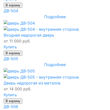
В корзину
ДВ-504
Подробнее
Входная недорогая дверь
от 11 000 руб.
Купить
В корзину
ДВ-505
Подробнее
Дверь недорогая из металла
от 14 000 руб.
Купить
В корзину
ДВ-506