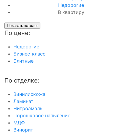
Недорогие
В квартиру
Показать каталог
По цене:
Недорогие
Бизнес-класс
Элитные
По отделке:
Винилискожа
Ламинат
Нитроэмаль
Порошковое напыление
МДФ
Винорит