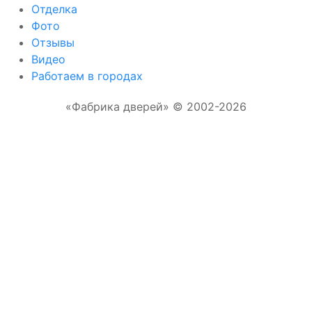
Отделка
Фото
Отзывы
Видео
Работаем в городах
«Фабрика дверей» © 2002-2026
Отправляя форму, Вы соглашаетесь с
правилами обработки персональных данных
Отправить