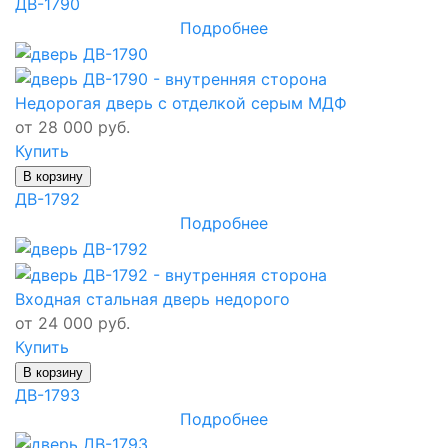
ДВ-1790
Подробнее
Недорогая дверь с отделкой серым МДФ
от 28 000 руб.
Купить
В корзину
ДВ-1792
Подробнее
Входная стальная дверь недорого
от 24 000 руб.
Купить
В корзину
ДВ-1793
Подробнее