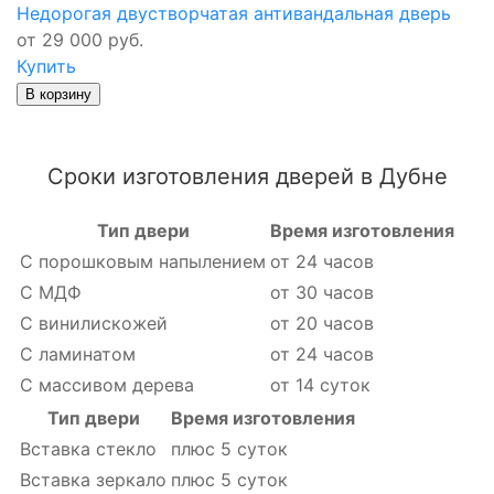
Недорогая двустворчатая антивандальная дверь
от 29 000 руб.
Купить
В корзину
Сроки изготовления дверей в Дубне
Тип двери
Время изготовления
С порошковым напылением
от 24 часов
С МДФ
от 30 часов
С винилискожей
от 20 часов
С ламинатом
от 24 часов
С массивом дерева
от 14 суток
Тип двери
Время изготовления
Вставка стекло
плюс 5 суток
Вставка зеркало
плюс 5 суток