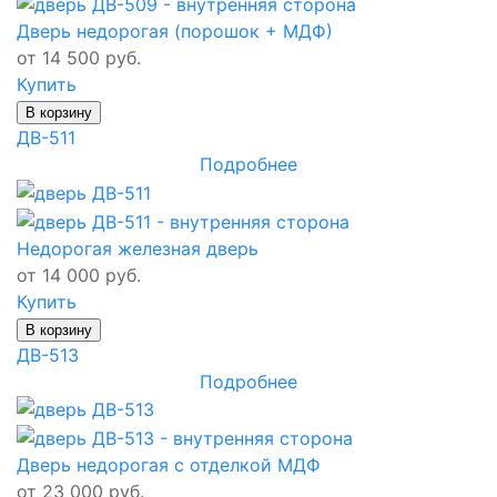
Дверь недорогая (порошок + МДФ)
от 14 500 руб.
Купить
В корзину
ДВ-511
Подробнее
Недорогая железная дверь
от 14 000 руб.
Купить
В корзину
ДВ-513
Подробнее
Дверь недорогая с отделкой МДФ
от 23 000 руб.