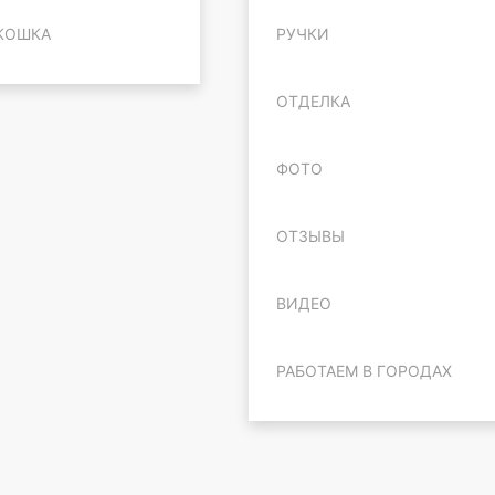
КОШКА
РУЧКИ
ОТДЕЛКА
ФОТО
ОТЗЫВЫ
ВИДЕО
РАБОТАЕМ В ГОРОДАХ