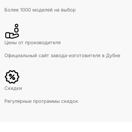
Более 1000 моделей на выбор
Цены от производителя
Официальный сайт завода-изготовителя в Дубне
Скидки
Регулярные программы скидок