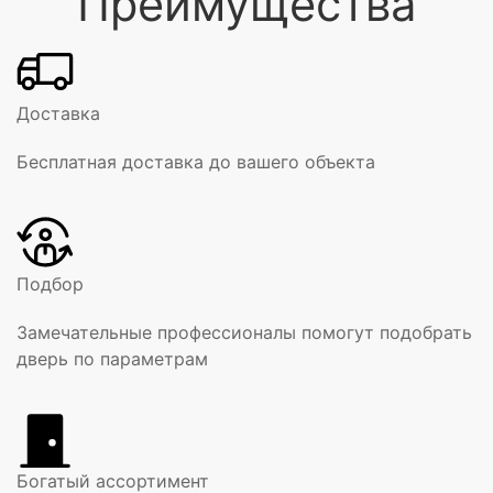
Преимущества
Доставка
Бесплатная доставка до вашего объекта
Подбор
Замечательные профессионалы помогут подобрать
дверь по параметрам
Богатый ассортимент