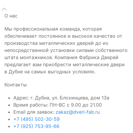
О нас
Мы профессиональная команда, которая
обеспечивает постоянное и высокое качество от
производства металлических дверей до их
непосредственной установки силами собственного
штата монтажников. Компания Фабрика Дверей
предлагает вам приобрести металлические двери
в Дубне на самых выгодных условиях.
Контакты
Адрес: г. Дубна, ул. Блохинцева, дом 13а
Время работы: ПН-ВС с 9.00 до 21.00
Email для заявок:
zakaz@dveri-fab.ru
+7 (495) 502-30-59
+7 (925) 753-95-66