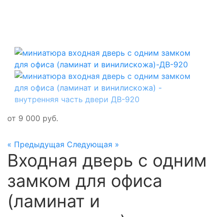
от
9 000
руб.
« Предыдущая
Следующая »
Входная дверь с одним
замком для офиса
(ламинат и