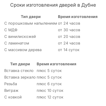
Сроки изготовления дверей в Дубне
Тип двери
Время изготовления
С порошковым напылением
от 24 часов
С МДФ
от 30 часов
С винилискожей
от 20 часов
С ламинатом
от 24 часов
С массивом дерева
от 14 суток
Тип двери
Время изготовления
Вставка стекло
плюс 5 суток
Вставка зеркало
плюс 5 суток
Резьба
плюс 6 суток
Витраж
плюс 10 суток
С ковкой
плюс 12 суток