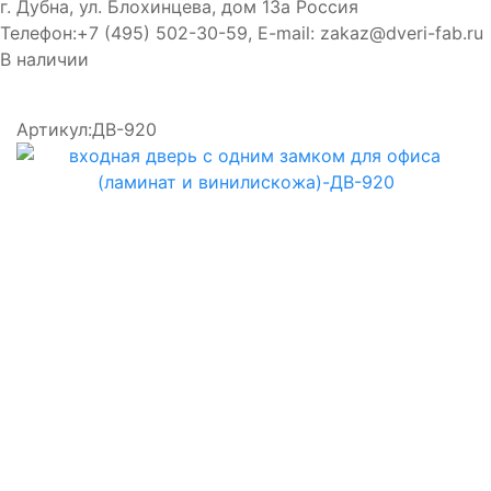
г. Дубна, ул. Блохинцева, дом 13а
Россия
Телефон:
+7 (495) 502-30-59
, E-mail:
zakaz@dveri-fab.ru
В наличии
Артикул:
ДВ-920