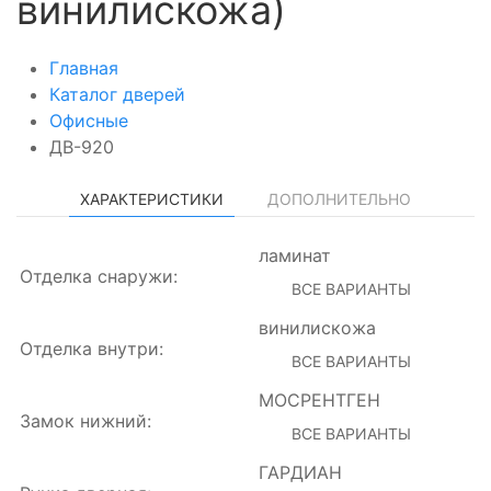
винилискожа)
Главная
Каталог дверей
Офисные
ДВ-920
ХАРАКТЕРИСТИКИ
ДОПОЛНИТЕЛЬНО
ламинат
Отделка снаружи:
ВСЕ ВАРИАНТЫ
винилискожа
Отделка внутри:
ВСЕ ВАРИАНТЫ
МОСРЕНТГЕН
Замок нижний:
ВСЕ ВАРИАНТЫ
ГАРДИАН