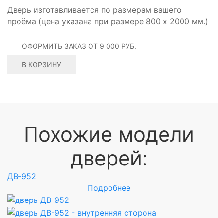
Дверь изготавливается по размерам вашего
проёма (цена указана при размере 800 х 2000 мм.)
ОФОРМИТЬ ЗАКАЗ
ОТ 9 000 РУБ.
В КОРЗИНУ
Похожие модели
дверей:
ДВ-952
Д
Подробнее